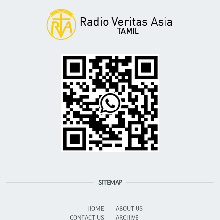
SITEMAP
HOME
ABOUT US
CONTACT US
ARCHIVE