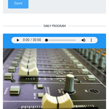
DAILY PROGRAM