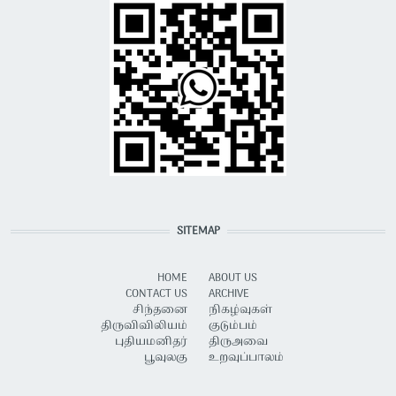
SITEMAP
HOME
ABOUT US
CONTACT US
ARCHIVE
சிந்தனை
நிகழ்வுகள்
திருவிவிலியம்
குடும்பம்
புதியமனிதர்
திருஅவை
பூவுலகு
உறவுப்பாலம்