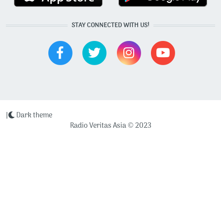
STAY CONNECTED WITH US!
|
Dark theme
Radio Veritas Asia © 2023