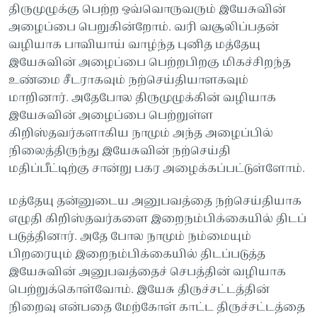
திருமுழுக்கு பெற்ற ஒவ்வொருவரும் இயேசுவின்
அழைப்பை பெறுகின்றோம். வரி வசூலிப்பதன்
வழியாக பாவியாய் வாழ்ந்த புனித மத்தேயு
இயேசுவின் அழைப்பை பெற்றபிறகு மிகச்சிறந்த
உண்மை சீடராகவும் நற்செய்தியாளகவும்
மாறினார். அதேபோல திருமுழுக்கின் வழியாக
இயேசுவின் அழைப்பை பெற்றுள்ள
கிறிஸ்தவர்களாகிய நாமும் அந்த அழைப்பில்
நிலைத்திருந்து இயேசுவின் நற்செய்தி
மதிப்பீட்டிற்கு சான்று பகர அழைக்கப்பட்டுள்ளோம்.
மத்தேயு தன்னுடைய அனுபவத்தை நற்செய்தியாக
எழுதி கிறிஸ்தவர்களை இறைநம்பிக்கையில் திடப்
படுத்தினார். அதே போல நாமும் நம்மையும்
பிறரையும் இறைநம்பிக்கையில் திடப்படுத்த
இயேசுவின் அனுபவத்தைச் செபத்தின் வழியாக
பெற்றுக்கொள்வோம். இயேசு திருச்சட்டத்தின்
நிறைவு என்பதை மேற்கோள் காட்ட திருச்சட்டத்தை