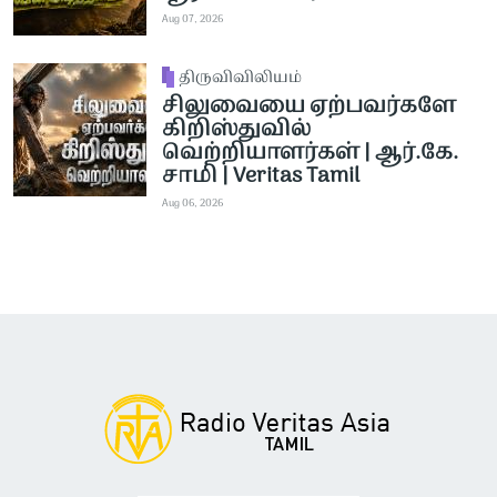
Aug 07, 2026
திருவிவிலியம்
சிலுவையை ஏற்பவர்களே
கிறிஸ்துவில்
வெற்றியாளர்கள் | ஆர்.கே.
சாமி | Veritas Tamil
Aug 06, 2026