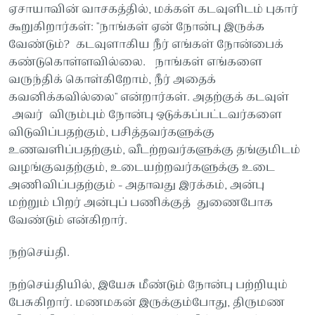
ஏசாயாவின் வாசகத்தில், மக்கள் கடவுளிடம் புகார்
கூறுகிறார்கள்: "நாங்கள் ஏன் நோன்பு இருக்க
வேண்டும்? கடவுளாகிய நீர் எங்கள் நோன்பைக்
கண்டுகொள்ளவில்லை. நாங்கள் எங்களை
வருந்திக் கொள்கிறோம், நீர் அதைக்
கவனிக்கவில்லை" என்றார்கள். அதற்குக் கடவுள்
அவர் விரும்பும் நோன்பு ஒடுக்கப்பட்டவர்களை
விடுவிப்பதற்கும், பசித்தவர்களுக்கு
உணவளிப்பதற்கும், வீடற்றவர்களுக்கு தங்குமிடம்
வழங்குவதற்கும், உடையற்றவர்களுக்கு உடை
அணிவிப்பதற்கும் - அதாவது இரக்கம், அன்பு
மற்றும் பிறர் அன்புப் பணிக்குத் துணைபோக
வேண்டும் என்கிறார்.
நற்செய்தி.
நற்செய்தியில், இயேசு மீண்டும் நோன்பு பற்றியும்
பேசுகிறார். மணமகன் இருக்கும்போது, திருமண