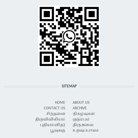
SITEMAP
HOME
ABOUT US
CONTACT US
ARCHIVE
சிந்தனை
நிகழ்வுகள்
திருவிவிலியம்
குடும்பம்
புதியமனிதர்
திருஅவை
பூவுலகு
உறவுப்பாலம்