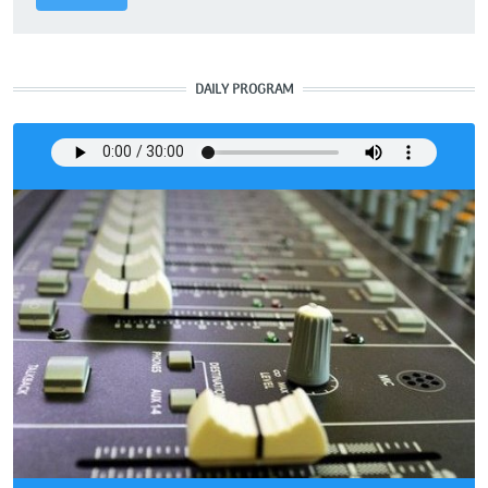
DAILY PROGRAM