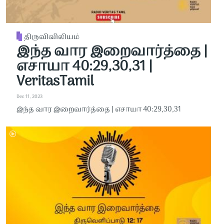
திருவிவிலியம்
இந்த வார இறைவார்த்தை |
எசாயா 40:29,30,31 |
VeritasTamil
Dec 11, 2023
இந்த வார இறைவார்த்தை | எசாயா 40:29,30,31