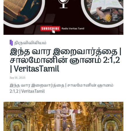
திருவிவிலியம்
இந்த வார இறைவார்த்தை |
சாலமோனின் ஞானம் 2:1,2
| VeritasTamil
Sep 18, 2023
இந்த வார இறைவார்த்தை | சாலமோனின் ஞானம்
2:1,2 | VeritasTamil