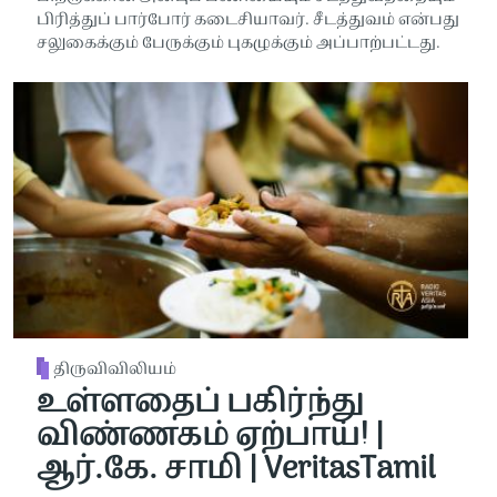
பிரித்துப் பார்போர் கடைசியாவர். சீடத்துவம் என்பது
சலுகைக்கும் பேருக்கும் புகழுக்கும் அப்பாற்பட்டது.
திருவிவிலியம்
உள்ளதைப் பகிர்ந்து
விண்ணகம் ஏற்பாய்! |
ஆர்.கே. சாமி | VeritasTamil