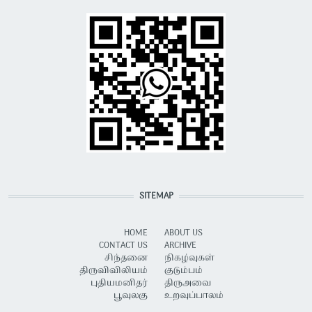
SITEMAP
HOME
ABOUT US
CONTACT US
ARCHIVE
சிந்தனை
நிகழ்வுகள்
திருவிவிலியம்
குடும்பம்
புதியமனிதர்
திருஅவை
பூவுலகு
உறவுப்பாலம்