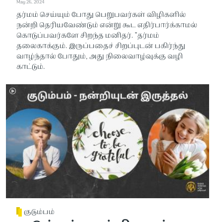
May 26, 2024
தர்மம் செய்யும் போது பெறுபவர்கள் விழிகளில்
நன்றி தெரியவேண்டும் என்று கூட எதிர்பார்க்காமல்
கொடுப்பவர்களே சிறந்த மனிதர். ”தர்மம்
தலைகாக்கும். இருப்பதைச் சிறப்புடன் பகிர்ந்து
வாழ்ந்தால் போதும், அது நிலைவாழ்வுக்கு வழி
காட்டும்.
குடும்பம்