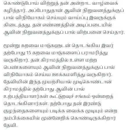
கொண்டுபோய் விற்றுத் தன் அன்றாட வாழ்வைக்
கழித்தார். அப்போதுதான் ஆவின் நிறுவனத்துக்குப்
பால் விநியோகம் செய்யும் வாய்ப்பு இவருக்குக்
கிடைத்தது. தன் எண்ணத்தின் அடிப்படையில்
ஆவின் நிறுவனத்துக்குப் பால் விற்பனை செய்தார்.
மூன்று கறவை மாடுகளுடன் தொடங்கிய இவர்
தற்போது 15 கறவை மாடுகளைப் பராமரித்து
வருகிறார். தன் கிராமத்தில் உள்ள மற்ற
பெண்களையும் ஆவின் நிறுவனத்துக்குப் பால்
விநியோகம் செய்ய ஊக்கமளித்து வருகிறார்.
தேவியின் இந்த முயற்சியால் முடிகொண்டான்
கிராமத்தில் தற்போது ஆவின் பால்
உற்பத்தியாளர்கள் கூட்டுறவுச் சங்கம் ஒன்றைத்
தொடங்கினார்கள். தற்போது தன் இரண்டு
குழந்தைகளையும் படிக்க வைக்க முடியும் என்ற
நம்பிக்கையில் முன்னேறிக் கொண்டிருக்கிறார்
தேவி.