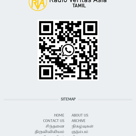
SITEMAP
HOME
ABOUT US
CONTACT US
ARCHIVE
சிந்தனை
நிகழ்வுகள்
திருவிவிலியம்
குடும்பம்