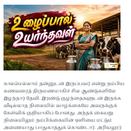
காலமெல்லாம் தன்னுடன் இருப்பவர் என்று நம்பிய
கணவரைத் திருமணமாகிச் சில ஆண்டுகளிலே
இழந்தார் தேவி. இரண்டு குழந்தைகளுடன் இருக்க
வீடில்லாத நிலையில் வாழ்க்கையே அவருக்குக்
கேள்விக் குறியாகிப் போனது. அந்தக் கையறு
நிலையிலும் நம்பிக்கையின் ஒளியை மட்டும்
அணையாது பாதுகாத்துக் கொண்டார். அரியலூர்