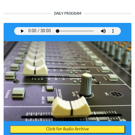
DAILY PROGRAM
Click for Audio Archive