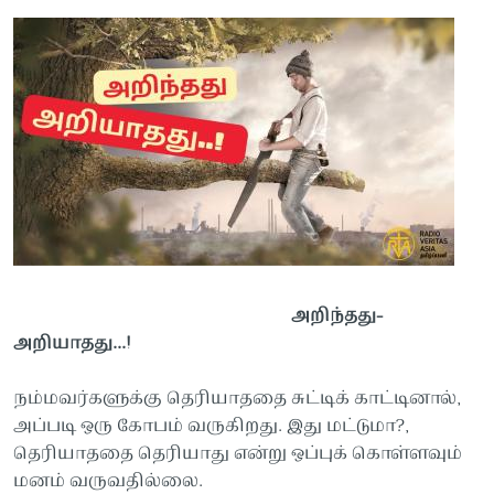
அறிந்தது-
அறியாதது...!
நம்மவர்களுக்கு தெரியாததை சுட்டிக் காட்டினால்,
அப்படி ஒரு கோபம் வருகிறது. இது மட்டுமா?,
தெரியாததை தெரியாது என்று ஒப்புக் கொள்ளவும்
மனம் வருவதில்லை.