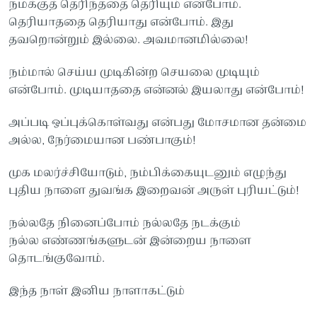
நமக்குத் தெரிந்ததை தெரியும் என்போம்.
தெரியாததை தெரியாது என்போம். இது
தவறொன்றும் இல்லை. அவமானமில்லை!
நம்மால் செய்ய முடிகின்ற செயலை முடியும்
என்போம். முடியாததை என்னல் இயலாது என்போம்!
அப்படி ஒப்புக்கொள்வது என்பது மோசமான தன்மை
அல்ல, நேர்மையான பண்பாகும்!
முக மலர்ச்சியோடும், நம்பிக்கையுடனும் எழுந்து
புதிய நாளை துவங்க இறைவன் அருள் புரியட்டும்!
நல்லதே நினைப்போம் நல்லதே நடக்கும்
நல்ல எண்ணங்களுடன் இன்றைய நாளை
தொடங்குவோம்.
இந்த நாள் இனிய நாளாகட்டும்