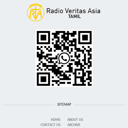
SITEMAP
HOME
ABOUT US
CONTACT US
ARCHIVE