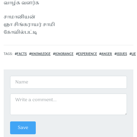
வாழ்க வளர்க
சாமானியன்
ஞா சிங்கராயர் சாமி
கோவில்பட்டி
TAGS
FACTS
KNOWLEDGE
IGNORANCE
EXPERIENCE
ANGER
ISSUES
LIE