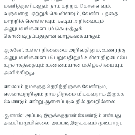
மணித்துளிகளும் நாம் கற்றுக் கொள்ளவும்,
வருவதை ஏற்றுக் கொள்ளவும், வேண்டாததை
மாற்றிக் கொள்ளவும், கூடிய அறிவையும்
அனுபவங்களையும் கொடுத்துக்
கொண்டிருப்பதுதான் வாழ்க்கையாகும்.
ஆகவே!, உள்ள நிலையை அறிவதிலும், உணர்ந்து
அனுபவங்களைப் பெறுவதிலும் உள்ள திறமையே
உற்சாகத்தையும் உண்மையான மகிழ்ச்சியையும்
அளிக்கிறது.
எல்லாம் நமக்குத் தெரிந்திருக்க வேண்டும்,
எல்லாவற்றிலும் நாம் திறமை மிக்கவராக இருக்க
வேண்டும் என்று ஆசைப்படுவதில் தவறில்லை.
ஆனால்! அப்படி இருக்கத்தான் வேண்டும் என்பது
அவசியமுமில்லை. அப்படி இருக்கவும் முடியாது.