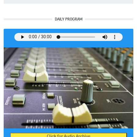
DAILY PROGRAM
Click for Audio Archive