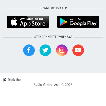
DOWNLOAD RVA APP
STAY CONNECTED WITH US!
|
Dark theme
Radio Veritas Asia © 2023