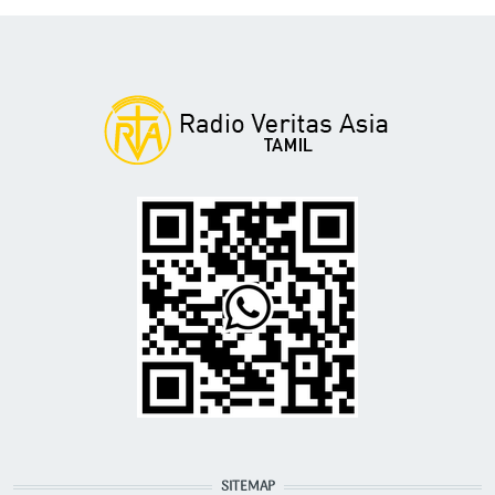
SITEMAP