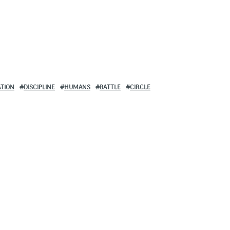
TION
DISCIPLINE
HUMANS
BATTLE
CIRCLE