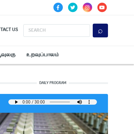
Search
TACT US
ூவுலகு
உறவுப்பாலம்
DAILY PROGRAM