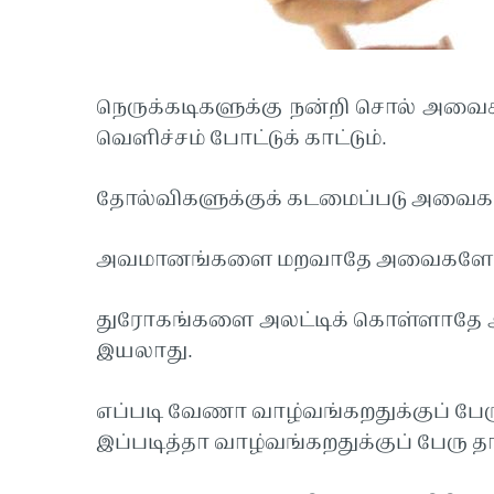
நெருக்கடிகளுக்கு நன்றி சொல் அவை
வெளிச்சம் போட்டுக் காட்டும்.
தோல்விகளுக்குக் கடமைப்படு அவைக
அவமானங்களை மறவாதே அவைகளே உனது
துரோகங்களை அலட்டிக் கொள்ளாதே அ
இயலாது.
எப்படி வேணா வாழ்வங்கறதுக்குப் பே
இப்படித்தா வாழ்வங்கறதுக்குப் பேரு 