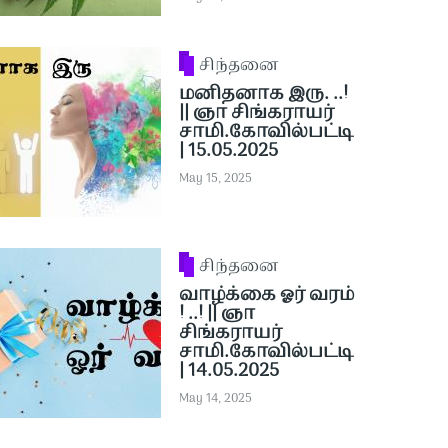
சிந்தனை
மனிதனாக இரு. ..!
|| ஞா சிங்கராயர்
சாமி.கோவில்பட்டி
| 15.05.2025
May 15, 2025
சிந்தனை
வாழ்க்கை ஓர் வரம்
! ..! || ஞா
சிங்கராயர்
சாமி.கோவில்பட்டி
| 14.05.2025
May 14, 2025