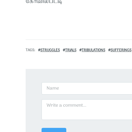
கோவில்பட்டி
TAGS
STRUGGLES
TRIALS
TRIBULATIONS
SUFFERINGS