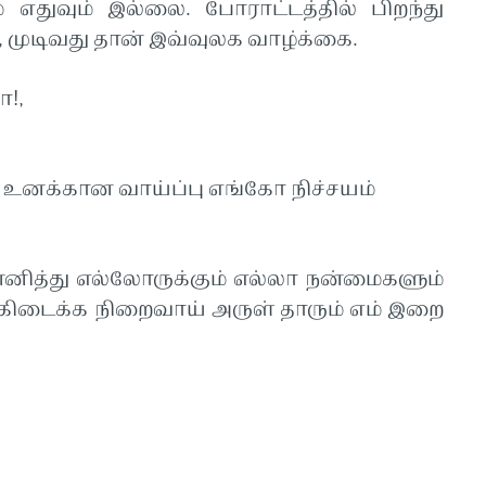
 எதுவும் இல்லை. போராட்டத்தில் பிறந்து
, முடிவது தான் இவ்வுலக வாழ்க்கை.
ா!,
, உனக்கான வாய்ப்பு எங்கோ நிச்சயம்
னித்து எல்லோருக்கும் எல்லா நன்மைகளும்
 கிடைக்க நிறைவாய் அருள் தாரும் எம் இறை