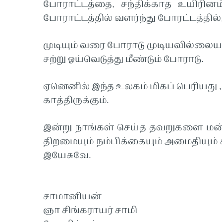
போராட்டத்தை, சந்திக்காத உயிரினம்
போராட்டத்தில் வளர்ந்து போரட்டத்தில்
முடியும் வரை போராடு முடியவில்லைய
சற்று ஓய்வெடுத்து மீண்டும் போராடு.
ஏனெனில் இந்த உலகம் மிகப் பெரியது 
காத்திருக்கும்.
இன்று நாங்கள் செய்த தவறுகளை மன்
திறமையும் நம்பிக்கையும் அமைதியும்
இயேசுவே.
சாமானியன்
ஞா சிங்கராயர் சாமி