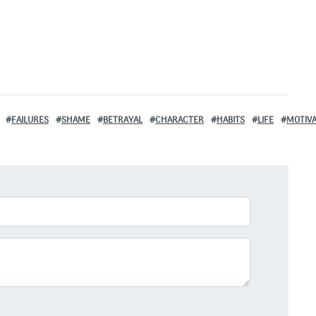
FAILURES
SHAME
BETRAYAL
CHARACTER
HABITS
LIFE
MOTIVA