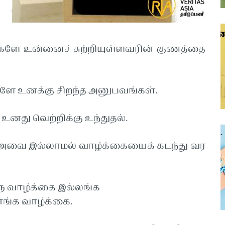
களே உன்னைச் சுற்றியுள்ளவரின் குணத்தை
ளே உனக்கு சிறந்த அனுபவங்கள்.
 வெற்றிக்கு உந்துதல்.
வை இல்லாமல் வாழ்க்கையைக் கடந்து வர
ரு வாழ்க்கை இல்லங்க
தாங்க வாழ்க்கை.