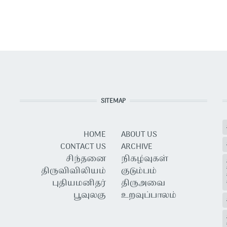
SITEMAP
HOME
ABOUT US
CONTACT US
ARCHIVE
சிந்தனை
நிகழ்வுகள்
திருவிவிலியம்
குடும்பம்
புதியமனிதர்
திருஅவை
பூவுலகு
உறவுப்பாலம்