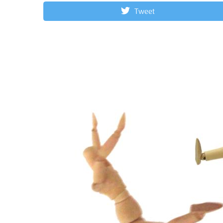
Tweet