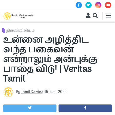
Skip to main content
திருவிவிலியம்
உன்னை அழித்திட
வந்த பகைவன்
என்றாலும் அன்புக்கு
பாதை விடு! | Veritas
Tamil
By
Tamil Service
,
16 June, 2025