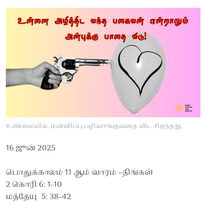
உண்மையில், மன்னிப்பு பழிவாங்குவதை விட சிறந்தது,
16 ஜூன் 2025
பொதுக்காலம் 11 ஆம் வாரம் –திங்கள்
2 கொரி 6: 1-10
மத்தேயு 5: 38-42