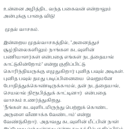
உன்னை அழித்திட வந்த பகைவன் என்றாலும்
அன்புக்கு பாதை விடு!
முதல் வாசகம்.
இன்றைய முதல்வாசகத்தில், “அனைத்துச்
சூழ்நிலைகளிலும் நாங்கள கடவுளின்
பணியாளர்கள் என்பதை எங்கள் நடத்தையால்
காட்டுகின்றோம்” என்று குறிப்பிட்டு
கொரிந்தியருக்கு எழுதுகிறார் புனித பவுல் அடிகள்.
புனித பவுல் தமது படிப்பினையை வெறுமனே
போதித்துக்கொண்டிருக்காமல், தன் நடத்தையால்,
செயலால் நிரூபித்துக் காட்டினார் என்பதை
வாசகம் உணர்த்துகிறது.
‘நீங்கள் கடவுளிடமிருந்து பெற்றுக் கொண்ட
அருளை வீணாக்க வேண்டாம்’ என்று
வேண்டுகிறார். ·அதாவது கடவுளின் மீட்பின் நாள்