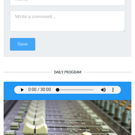
DAILY PROGRAM