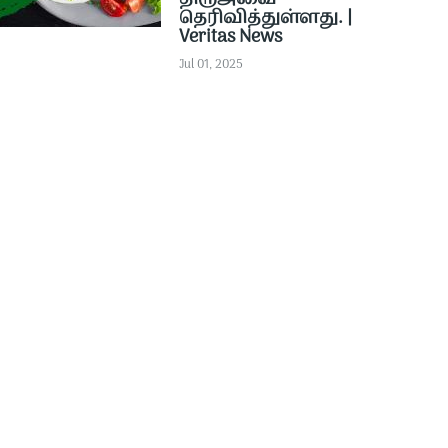
தெரிவித்துள்ளது. |
Veritas News
Jul 01, 2025