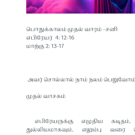
பொதுக்காலம் முதல் வாரம் –சனி
எபிரேயர் 4:
மாற்கு 2: 13-17
அவர் சொல்லால் நாம் நலம் பெறுவோம்
முதல் வாசகம்
எபிரேயருக்கு எழுதிய கடிதம்,
துல்லியமாகவும், எலும்பு வரை 