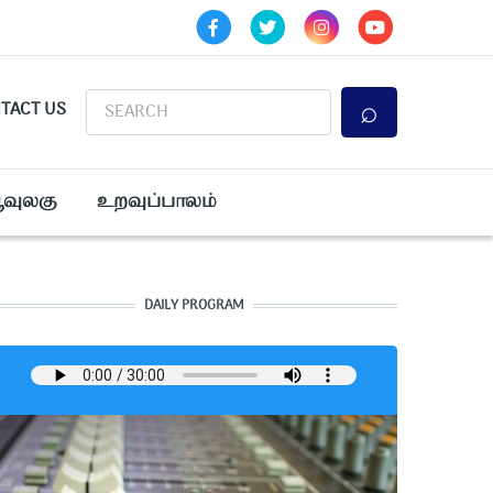
Search
TACT US
ூவுலகு
உறவுப்பாலம்
DAILY PROGRAM