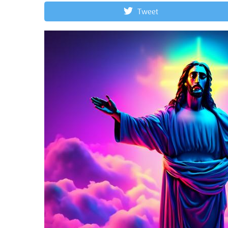
Tweet