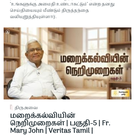
"உங்களுக்கு அமைதி உண்டாகட்டும்" என்ற தனது
செய்தியையும் மீண்டும் திருத்தந்தை
வலியுறுத்தியுள்ளார்.
திருஅவை
மறைக்கல்வியின்
நெறிமுறைகள் | பகுதி-5 | Fr.
Mary John | Veritas Tamil |