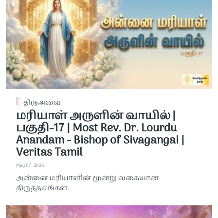
திருஅவை
மரியாள் அருளின் வாயில் |
பகுதி-17 | Most Rev. Dr. Lourdu
Anandam - Bishop of Sivagangai |
Veritas Tamil
May 07, 2026
அன்னை மரியாளின் மூன்று வகையான
திருத்தலங்கள்.