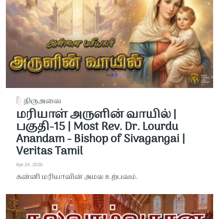
திருஅவை
மரியாள் அருளின் வாயில் |
பகுதி-15 | Most Rev. Dr. Lourdu
Anandam - Bishop of Sivagangai |
Veritas Tamil
Apr 24, 2026
கன்னி மரியாவின் அமல உற்பவம்.