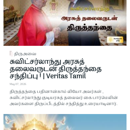
திருஅவை
சுவிட்சர்லாந்து அரசுத்
தலைவருடன் திருத்தந்தை
சந்திப்பு ! | Veritas Tamil
May 07, 2026
திருத்தந்தை பதினான்காம் லியோ அவர்கள் ,
சுவிட்சர்லாந்து குடியரசுத் தலைவர் கை பார்மெலின்
அவர்களை திருப்பீடத்தில் சந்தித்து உரையாடினார்.