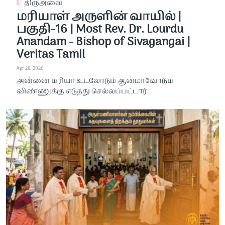
திருஅவை
மரியாள் அருளின் வாயில் |
பகுதி-16 | Most Rev. Dr. Lourdu
Anandam - Bishop of Sivagangai |
Veritas Tamil
Apr 29, 2026
அன்னை மரியா உடலோடும் ஆன்மாவோடும்
விண்ணுக்கு எடுத்து செல்லப்பட்டார்.