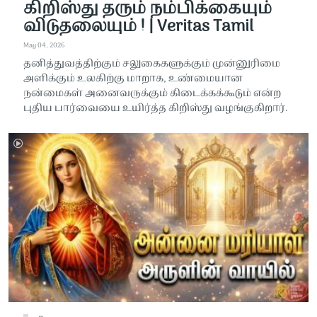
கிறிஸ்து தரும் நம்பிக்கையும்
விடுதலையும் ! | Veritas Tamil
May 04, 2026
தனித்துவத்திற்கும் சலுகைகளுக்கும் முன்னுரிமை
அளிக்கும் உலகிற்கு மாறாக, உண்மையான
நன்மைகள் அனைவருக்கும் கிடைக்கக்கூடும் என்ற
புதிய பார்வையை உயிர்த்த கிறிஸ்து வழங்குகிறார்.