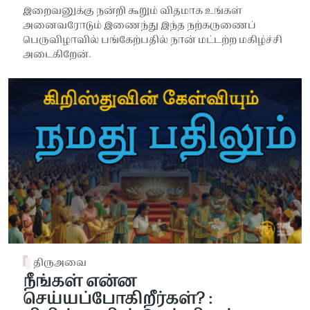
இறைவனுக்கு நன்றி கூறும் விதமாக உங்கள்
அனைவரோடும் இணைந்து இந்த நற்கருணைப்
பெருவிழாவில் பங்கேற்பதில் நான் மட்டற்ற மகிழ்ச்சி
அடைகிறேன்.
திருஅவை
நீங்கள் என்ன
செய்யப்போகிறீர்கள்? :