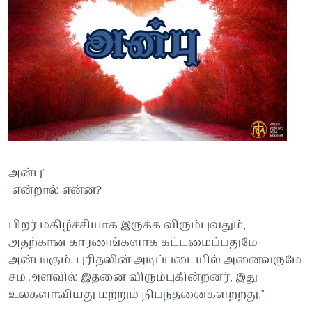
அன்பு"
என்றால் என்ன?
பிறர் மகிழ்ச்சியாக இருக்க விரும்புவதும்,
அதற்கான காரணங்களாக கட்டமைப்பதுமே
அன்பாகும். புரிதலின் அடிப்படையில் அனைவருமே
சம அளவில் இதனை விரும்புகின்றனர், இது
உலகளாவியது மற்றும் நிபந்தனைகளற்றது."