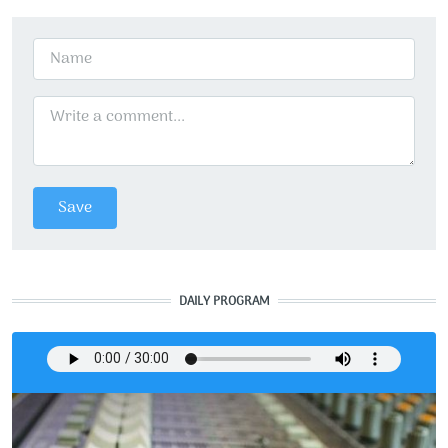
DAILY PROGRAM