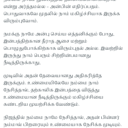
என்று அர்த்தமல்ல – அன்பின் எதிர்ப்பதம்.
பொதுவாகவே முதலில் நாம் மகிழ்ச்சியாக இருக்க
விரும்புவோம்.
நமக்கு நாமே அன்பு செய்ய எத்தனிக்கும் போது,
இன்பத்திற்கான தீராத ஆசை மற்றும்
பொழுதுபோக்கிற்காக விரும்புதல் அல்ல. இவற்றில்
இருந்து நாம் பெரும் சிற்றின்பமானது
நீடித்திருக்காது,
முடிவில் அதன் தேவையானது அதிகரித்தே
இருக்கும். உண்மையிலேயே நம்மை நாம்
நேசித்தால், தற்காலிக இன்பத்தை விடுத்து
உண்மையான நீடித்திருக்கும் மகிழ்ச்சியை
கண்டறிய முயற்சிக்க வேண்டும்.
நிஜத்தில் நம்மை நாமே நேசித்தால், அதன் பின்னர்
நம்மால் பிறரையும் உண்மையாக நேசிக்க முடியும்.