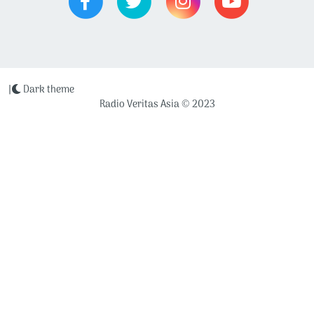
|
Dark theme
Radio Veritas Asia © 2023