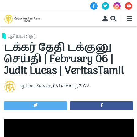
Skip to main content
புதியமனிதர்
டக்கர் தேதி டக்குனு
செய்தி | February 06 |
Judit Lucas | VeritasTamil
By
Tamil Service
,
05 February, 2022