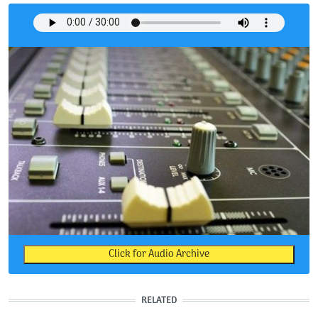
Click for Audio Archive
RELATED