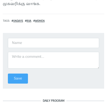
முகவரிக்கு வாங்க.
TAGS
UNDAYS
RVA
WOMEN
DAILY PROGRAM