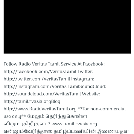
Follow Radio Veritas Tamil Service At Facebook:
http://facebook.com/VeritasTamil​​​​​ Twitter:
http://twitter.com/VeritasTamil​​​​​ Instagram:
http://instagram.com/Veritas Tamil​​​​​SoundCloud:
http://soundcloud.com/VeritasTamil​​​​​ Website:
http://tamil.rvasia.orgBlog:
http://www.RadioVeritasTamil.org ​​​​​**for non-commercial
use only** மேலும் தெரிந்துகொள்ள
விரும்புகிறீர்களா? www.tamil.rvasia.org
என்னும்வேரித்தாஸ் தமிழ்ப்பணியின் இணையதள