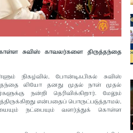
 கொள்ள சுவிஸ் காவலர்களை திருத்தந்தை
ும் நிகழ்வில், போன்டிஃபிகல் சுவிஸ்
தந்தை லியோ தனது முதல் நாள் முதல்
களுக்கு நன்றி தெரிவிக்கிறார். மேலும்
்திருக்கிறது என்பதைப் பொருட்படுத்தாமல்,
ையும் நட்பையும் வளர்த்துக் கொள்ள