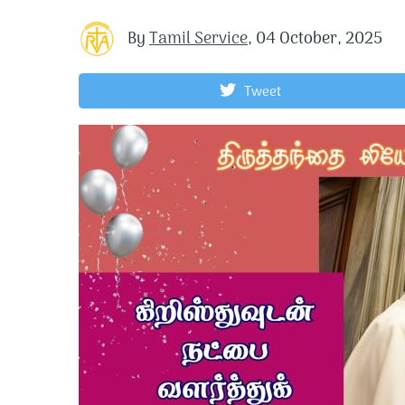
By
Tamil Service
,
04 October, 2025
Tweet