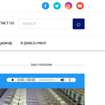
Search
TACT US
ூவுலகு
உறவுப்பாலம்
DAILY PROGRAM