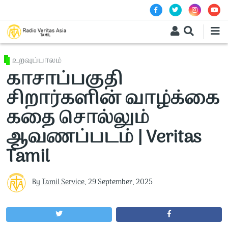
Skip to main content
உறவுப்பாலம்
காசாப்பகுதி
சிறார்களின் வாழ்க்கை
கதை சொல்லும்
ஆவணப்படம் | Veritas
Tamil
By
Tamil Service
,
29 September, 2025