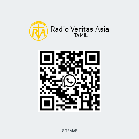
SITEMAP