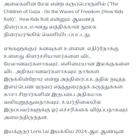
அலைகளின் மேல் என்ற கருப்பொருளில் ("The
Children of Gaza - On the Waves of Freedom (How Kids
Roll)", How Kids Roll என்னும் ஆவணத்
திரைப்படமானது வத்திக்கான் நூலக
திரையரங்கில் வெளியிடப்பட்டது.
எங்களுக்கும் கனவுகள் உள்ளன. எதிர்நோக்கு
உள்ளது கிளர்ச்சியாளர்களை விட
மேலானவர்களாகவும், எளிமையான இலக்குகளை
விட அதிகமானவர்களாகவும் நாங்கள்
இருக்கின்றோம் என்று அத்திரைப்படத்தில் நடித்த
இளம்பெண் ஒருவர் எடுத்துரைத்தக் கருத்துக்கள்
காசா சிறார்களின் இருப்பை அதிகமாக
வலியுறுத்துவதாகவும், உயர்நிலையில்
இருப்பவர்களுக்கு ஓர் எச்சரிக்கை விடுப்பதாகவும்
அமைந்திருந்தன.
இயக்குநர் Loris Lai இயக்கிய 2024-ஆம் ஆண்டின்