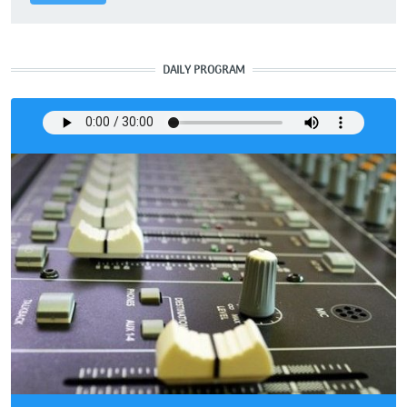
DAILY PROGRAM