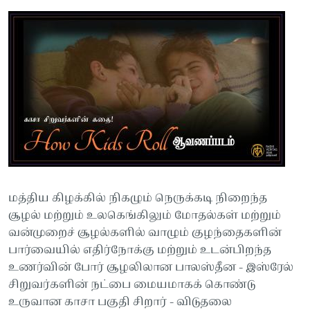
மத்திய கிழக்கில் நிகழும் நெருக்கடி நிறைந்த
சூழல் மற்றும் உலகெங்கிலும் மோதல்கள் மற்றும்
வன்முறைச் சூழல்களில் வாழும் குழந்தைகளின்
பார்வையில் எதிர்நோக்கு மற்றும் உடன்பிறந்த
உணர்வின் போர் சூழலிலான பாலஸ்தீன - இஸ்ரேல்
சிறுவர்களின் நட்பை மையமாகக் கொண்டு
உருவான காசா பகுதி சிறார் - விடுதலை