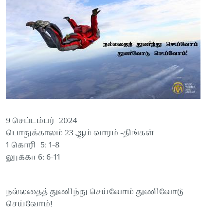
9 செப்டம்பர் 2024
பொதுக்காலம் 23 ஆம் வாரம் -திங்கள்
1 கொரி 5: 1-8
லூக்கா 6: 6-11
நல்லதைத் துணிந்து செய்வோம் துணிவோடு
செய்வோம்!