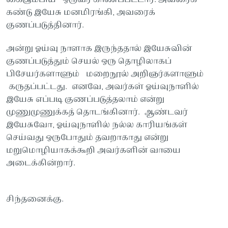
கண்டு இயேசு மனமிரங்கி, அவரைக்
குணப்படுத்தினார்.
அன்று ஓய்வு நாளாக இருந்ததால் இயேசுவின்
குணப்படுத்தும் செயல் ஒரு தொழிலாகப்
பிசேயர்களாளும் மறைநூல் அறிஞர்களாளும்
கருதப்பட்டது. எனவே, அவர்கள் ஓய்வுநாளில்
இயேசு எப்படி குணப்படுத்தலாம் என்று
முணுமுணுக்கத் தொடங்கினார். ஆண்டவர்
இயேசுவோ, ஓய்வுநாளில் நல்ல காரியங்கள்
செய்வது ஒருபோதும் தவறாகாது என்று
மறுமொழியாகக்கூறி அவர்களின் வாயை
அடைக்கின்றார்.
சிந்தனைக்கு.