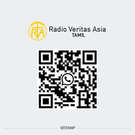
SITEMAP