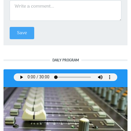
DAILY PROGRAM