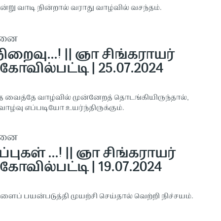
்று வாடி நின்றால் வராது வாழ்வில் வசந்தம்.
தனை
றைவு...! || ஞா சிங்கராயர்
கோவில்பட்டி | 25.07.2024
 வைத்தே வாழ்வில் முன்னேறத் தொடங்கியிருந்தால்,
வாழ்வு எப்படியோ உயர்ந்திருக்கும்.
தனை
்புகள் ...! || ஞா சிங்கராயர்
கோவில்பட்டி | 19.07.2024
ளைப் பயன்படுத்தி முயற்சி செய்தால் வெற்றி நிச்சயம்.