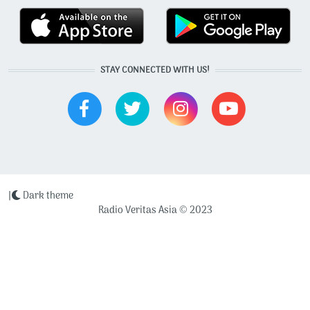
STAY CONNECTED WITH US!
|
Dark theme
Radio Veritas Asia © 2023