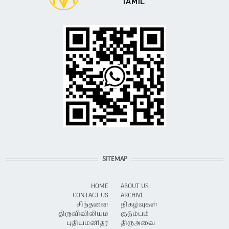
SITEMAP
HOME
ABOUT US
CONTACT US
ARCHIVE
சிந்தனை
நிகழ்வுகள்
திருவிவிலியம்
குடும்பம்
புதியமனிதர்
திருஅவை