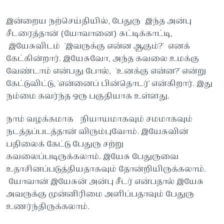
இன்றைய நற்செய்தியில், பேதுரு இந்த அன்பு
சீடரைத்தான் (யோவானை) சுட்டிக்காட்டி,
இயேசுவிடம் 'இவருக்கு என்ன ஆகும்?' எனக்
கேட்கின்றார். இயேசுவோ, அந்த கவலை உமக்கு
வேண்டாம் என்பது போல், 'உனக்கு என்ன?' என்று
கேட்டுவிட்டு, 'என்னைப் பின்தொடர்' என்கிறார். இது
நம்மை கவர்ந்த ஒரு பகுதியாக உள்ளது.
நாம் வழக்கமாக நியாயமாகவும் சமமாகவும்
நடத்தப்படத்தான் விரும்புவோம். இயேசுவின்
பதிலைக் கேட்டு பேதுரு சற்று
கவலைப்படிருக்கலாம். இயேசு பேதுருவை
உதாசினப்படுத்தியதாகவும் தோன்றியிருக்கலாம்.
யோவான் இயேசுன் அன்பு சீடர் என்பதால் இயேசு
அவருக்கு முன்னிரிமை அளிப்பதாவும் பேதுரு
உணர்ந்திருக்கலாம்.