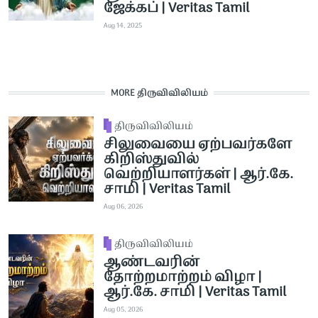
ஜேக்கப் | Veritas Tamil
Aug 14, 2025
MORE திருவிவிலியம்
திருவிவிலியம்
சிலுவையை ஏற்பவர்களே
கிறிஸ்துவில்
வெற்றியாளர்கள் | ஆர்.கே.
சாமி | Veritas Tamil
Aug 06, 2026
திருவிவிலியம்
ஆண்டவரின்
தோற்றமாற்றம் விழா |
ஆர்.கே. சாமி | Veritas Tamil
Aug 05, 2026