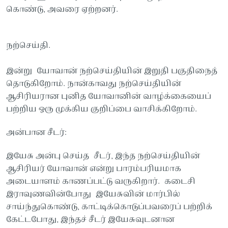
கொண்டு, அவரை ஏற்றனர்.
நற்செய்தி.
இன்று யோவான் நற்செய்தியின் இறுதி பகுதிநைத்
தொடுகிறோம். நான்காவது நற்செய்தியின்
ஆசிரியரான புனித யோவானின் வாழ்க்கையைப்
பற்றிய ஒரு முக்கிய குறிப்பை வாசிக்கிறோம்.
அன்பான சீடர்:
இயேசு அன்பு செய்த சீடர், இந்த நற்செய்தியின்
ஆசிரியர் யோவான் என்று பாரம்பரியமாக
அடையாளம் காணப்பட்டு வருகிறார். கடைசி
இராவுணவின்போது இயேசுவின் மார்பில்
சாய்ந்துகொண்டு, காட்டிக்கொடுப்பவரைப் பற்றிக்
கேட்டபோது, இந்தச் சீடர் இயேசுவுடனான