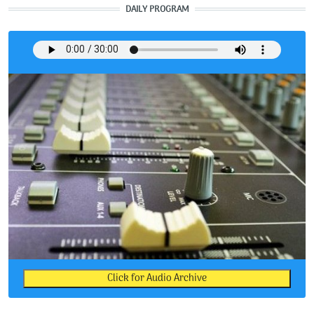
DAILY PROGRAM
Click for Audio Archive