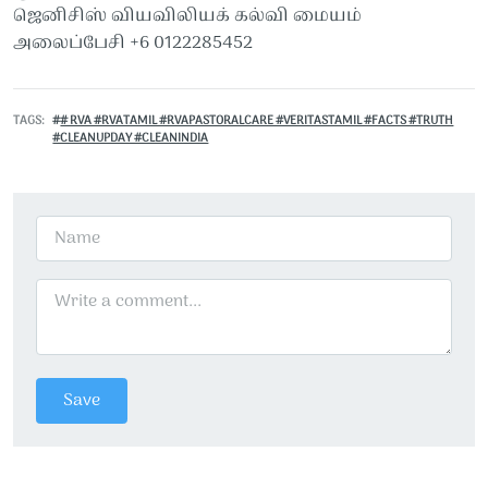
ஜெனிசிஸ் வியவிலியக் கல்வி மையம்
அலைப்பேசி +6 0122285452
TAGS
# RVA #RVATAMIL #RVAPASTORALCARE #VERITASTAMIL #FACTS #TRUTH
#CLEANUPDAY #CLEANINDIA