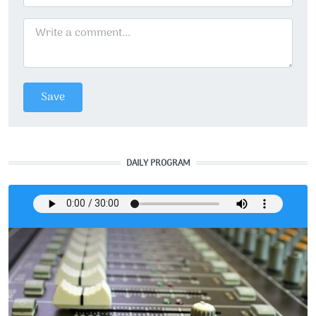
DAILY PROGRAM