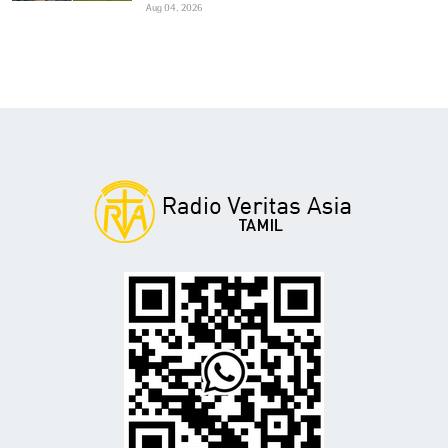
Aug 04, 2026