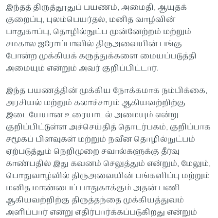
இந்தத் திருத்தூதுப் பயணம், அமைதி, ஆயுதக்
குறைப்பு, புலம்பெயர்தல், மனித வாழ்வின்
பாதுகாப்பு, தொழில்நுட்ப முன்னேற்றம் மற்றும்
சமகால ஐரோப்பாவில் திருஅவையின் பங்கு
போன்ற முக்கியக் கருத்துக்களை மையப்படுத்தி
அமையும் என்றும் அவர் குறிப்பிட்டார்.
இந்த பயணத்தின் முக்கிய நோக்கமாக நம்பிக்கை,
அரசியல் மற்றும் கலாச்சாரம் ஆகியவற்றிற்கு
இடையேயான உரையாடல் அமையும் என்று
குறிப்பிட்டுள்ள அச்செய்தித் தொடர்பகம், குறிப்பாக
சமூகப் பிளவுகள் மற்றும் நவீன தொழில்நுட்பம்
ஏற்படுத்தும் நெறிமுறை சவால்களுக்கு தீர்வு
காண்பதில் இது கவனம் செலுத்தும் என்றும், மேலும்,
பொதுவாழ்வில் திருஅவையின் பங்களிப்பு மற்றும்
மனித மாண்பைப் பாதுகாக்கும் அதன் பணி
ஆகியவற்றிற்கு திருத்தந்தை முக்கியத்துவம்
அளிப்பார் என்று எதிர்பார்க்கப்படுகிறது என்றும்