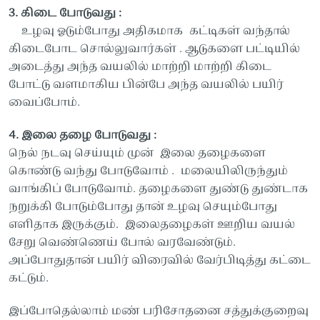
3. கிடை போடுவது :
உழவு ஓடும்போது அதிகமாக கட்டிகள் வந்தால்
கிடைபோட சொல்லுவார்கள் . ஆடுகளை பட்டியில்
அடைத்து அந்த வயலில் மாற்றி மாற்றி கிடை
போட்டு வளமாகிய பின்பே அந்த வயலில் பயிர்
வைப்போம்.
4. இலை தழை போடுவது :
நெல் நடவு செய்யும் முன் இலை தழைகளை
கொண்டு வந்து போடுவோம் . மலையிலிருந்தும்
வாங்கிப் போடுவோம். தழைகளை துண்டு துண்டாக
நறுக்கி போடும்போது தான் உழவு செயும்போது
எளிதாக இருக்கும். இலைதழைகள் ஊறிய வயல்
சேறு வெண்ணெய் போல் வரவேண்டும்.
அப்போதுதான் பயிர் விரைவில் வேர்பிடித்து கட்டை
கட்டும்.
இப்போதெல்லாம் மண் பரிசோதனை சத்துக்குறைவு