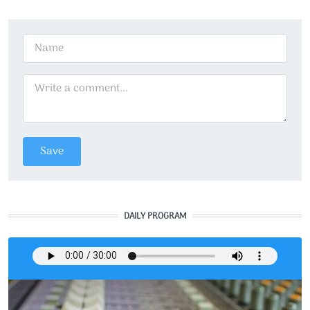
DAILY PROGRAM