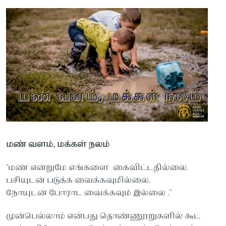
மண் வளம், மக்கள் நலம்
"மண் என்றுமே எங்களை கைவிட்டதில்லை.
பசியுடன் படுக்க வைக்கவுமில்லை.
நோயுடன் போராட வைக்கவும் இல்லை ."
முன்பெல்லாம் என்பது தொண்ணூறுகளில் கூட