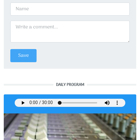
DAILY PROGRAM