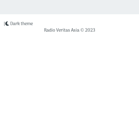
|
Dark theme
Radio Veritas Asia © 2023