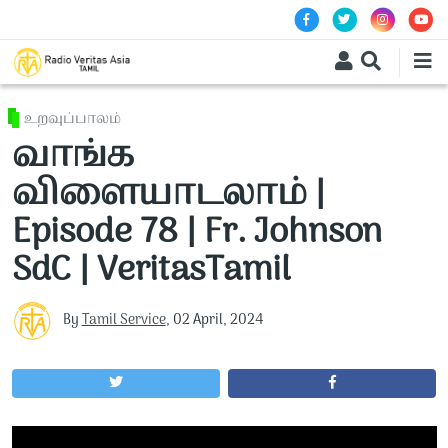
Skip to main content
உறவுப்பாலம்
வாங்க
விளையாடலாம் |
Episode 78 | Fr. Johnson
SdC | VeritasTamil
By
Tamil Service
,
02 April, 2024