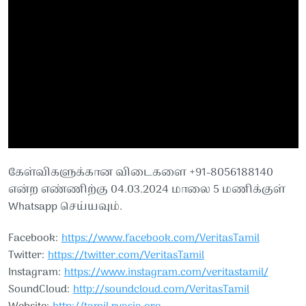
கேள்விகளுக்கான விடைகளை +91-8056188140
என்ற எண்ணிற்கு 04.03.2024 மாலை 5 மணிக்குள்
Whatsapp செய்யவும்.
Facebook:
https://www.facebook.com/VeritasTamil
Twitter:
https://twitter.com/VeritasTamil
Instagram:
https://www.instagram.com/veritastamil/
SoundCloud:
http://soundcloud.com/VeritasTamil