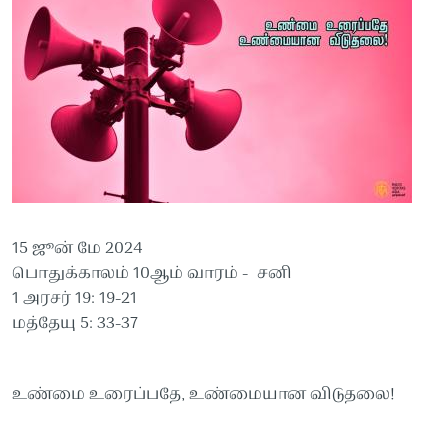
15 ஜூன் மே 2024
பொதுக்காலம் 10ஆம் வாரம் - சனி
1 அரசர் 19: 19-21
மத்தேயு 5: 33-37
உண்மை உரைப்பதே, உண்மையான விடுதலை!