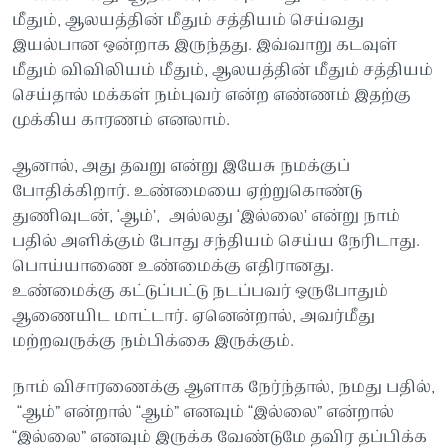
மீதும், ஆலயத்தின் மீதும் சத்தியம் செய்வது
இயல்பான ஒன்றாக இருந்தது. இவ்வாறு கடவுள்
மீதும் விவிலியம் மீதும், ஆலயத்தின் மீதும் சத்தியம்
செய்தால் மக்கள் நம்புவர் என்ற எண்ணம் இதற்கு
முக்கிய காரணம் எனலாம்.
ஆனால், அது தவறு என்று இயேசு நமக்குப்
போதிக்கிறார். உண்மையை ஏற்றுகொண்டு
துணிவுடன், ‘ஆம்’, அல்லது ‘இல்லை’ என்று நாம்
பதில் அளிக்கும் போது சந்தியம் செய்ய நேரிடாது.
பொய்யாணை உண்மைக்கு எதிரானது.
உண்மைக்கு கட்டுப்பட்டு நடப்பவர் ஒருபோதும்
ஆணையிட மாட்டார். ஏனென்றால், அவர்மீது
மற்றவருக்கு நம்பிக்கை இருக்கும்.
நாம் விசாரணைக்கு ஆளாக நேர்ந்தால், நமது பதில்,
“ஆம்” என்றால் “ஆம்” எனவும் “இல்லை” என்றால்
“இல்லை” எனவும் இருக்க வேண்டுமே தவிர தப்பிக்க