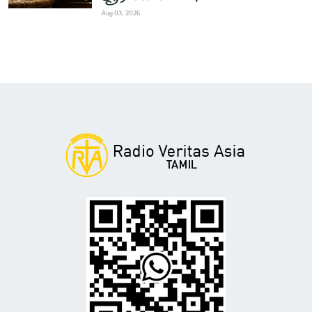
Aug 03, 2026