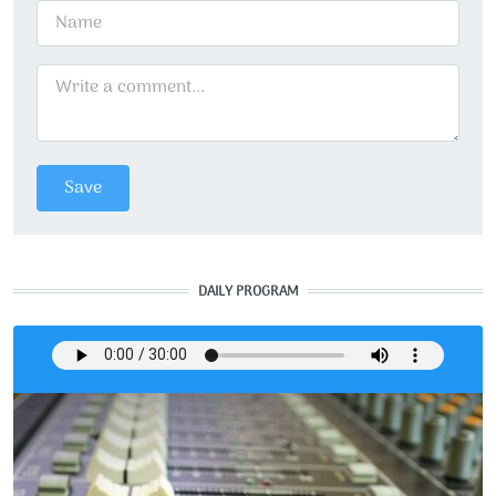
DAILY PROGRAM