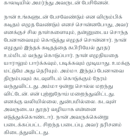
காலடியில் அமர்ந்து அவருடன் பேசினேன்.
நான் உங்களுடன் பேசவேண்டும் என விரும்பிக்
கடிதம் எழுத வேண்டும் எனச் சொன்னபோது, அவர்
எனக்குச் சில தாள்களையும், தன்னுடைய சொந்த
பேனாவையும் கொடுத்து எழுதச் சொன்னார். நான்
எழுதும் இந்தக் கடிதத்தை கபிரியேல் தூதர்
உம்மிடம் வந்து கொடுப்பார். நான் எழுதியதை
யாராலும் பார்க்கவும், படிக்கவும் முடியாது. உமக்கு
மட்டுமே அது தெரியும். அம்மா. இந்தப் பேனாவை
திரும்பவும் கடவுளிடம் கொடுக்கும் நேரம்
வந்துவிட்டது. அம்மா ஒன்று சொல்ல மறந்து
விட்டேன். என் புற்றுநோய் மறைந்துவிட்டது.
எனக்கு வலியில்லை, துன்பமில்லை. கடவுள்
அவருடைய தூதர் வழியாக என்னை
எடுத்துக்கொண்டார். நான் அவருக்கென்று
படைக்கப்பட்ட சிறந்த படைப்பு. அவர் தரிசனம்
கிடைத்துவிட்டது.