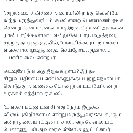
“அறுவைச் சிகிச்சை அறையிலிருந்து வெளியே
வந்த மருத்துவரிடம், சாலி என்ற பெண்மணி ஓடிச்
சென்று, “என் மகன் எப்படி இருக்கிறான்? அவனை
நான் பார்க்கலாமா?" என்று கேட்டார். மருத்துவர்
சற்றுத் தாழ்ந்த குரலில், “மன்னிக்கவும், நாங்கள்
எங்களால் முடிந்ததைச் செய்தோம். ஆனால்...
பயனில்லை” என்றார்.
'கடவுளே நீ எங்கு இருக்கிறாய்? இந்தச்
சிறுவயதிலேயே என் மகனுக்குப் புற்றுநோயைக்
கொடுத்து அவனைக் கொன்று விட்டாயே' என்று
உரக்கக் கத்தினார் சாலி.
“உங்கள் மகனுடன் சிறுது நேரம் இருக்க
விரும்புகிறீர்களா?' என்று மருத்துவர் கேட்க, 'ஆம்'
என்று தலையாட்டினார் சாலி. ஒரு செவிலியப்
பெண்ணுடன் அவரை உள்ளே அனுப்பினார்