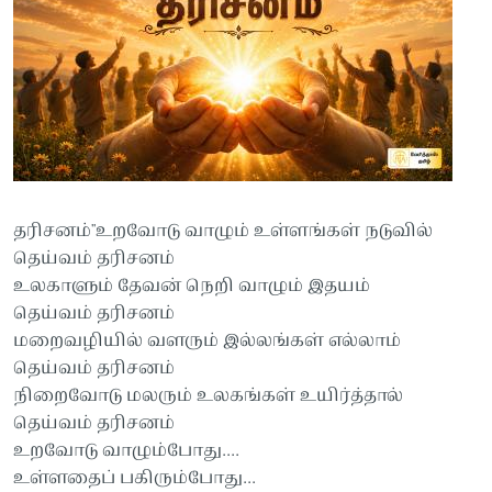
தரிசனம்''உறவோடு வாழும் உள்ளங்கள் நடுவில்
தெய்வம் தரிசனம்
உலகாளும் தேவன் நெறி வாழும் இதயம்
தெய்வம் தரிசனம்
மறைவழியில் வளரும் இல்லங்கள் எல்லாம்
தெய்வம் தரிசனம்
நிறைவோடு மலரும் உலகங்கள் உயிர்த்தால்
தெய்வம் தரிசனம்
உறவோடு வாழும்போது....
உள்ளதைப் பகிரும்போது...