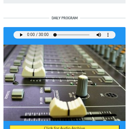
DAILY PROGRAM
Click for Audio Archive