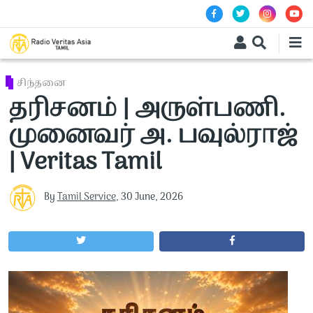
Skip to main content
சிந்தனை
தரிசனம் | அருள்பணி.
முனைவர் அ. பவுல்ராஜ்
| Veritas Tamil
By
Tamil Service
,
30 June, 2026