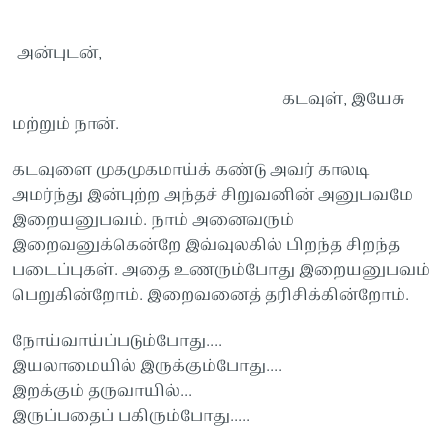
அன்புடன்,
கடவுள், இயேசு
மற்றும் நான்.
கடவுளை முகமுகமாய்க் கண்டு அவர் காலடி
அமர்ந்து இன்புற்ற அந்தச் சிறுவனின் அனுபவமே
இறையனுபவம். நாம் அனைவரும்
இறைவனுக்கென்றே இவ்வுலகில் பிறந்த சிறந்த
படைப்புகள். அதை உணரும்போது இறையனுபவம்
பெறுகின்றோம். இறைவனைத் தரிசிக்கின்றோம்.
நோய்வாய்ப்படும்போது....
இயலாமையில் இருக்கும்போது....
இறக்கும் தருவாயில்...
இருப்பதைப் பகிரும்போது.....