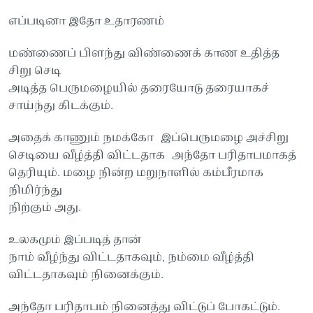
எப்படினா இதோ உதாரணம்
மண்ணைப் பிளந்து விண்ணைக் காண உதித்த
சிறு செடி
அடித்த பெருமழையில் தரையோடு தரையாகச்
சாய்ந்து கிடக்கும்.
அதைக் காணும் நமக்கோ இப்பெருமழை அச்சிறு
செடியை வீழ்த்தி விட்டதாக அந்தோ பரிதாபமாகத்
தெரியும். மழை நின்ற மறுநாளில் கம்பீரமாக
நிமிர்ந்து
நிற்கும் அது‌‌.
உலகமும் இப்படித் தான்
நாம் வீழ்ந்து விட்டதாகவும், நம்மை வீழ்த்தி
விட்டதாகவும் நினைக்கும்.
அந்தோ பரிதாபம் நினைத்து விட்டுப் போகட்டும்.