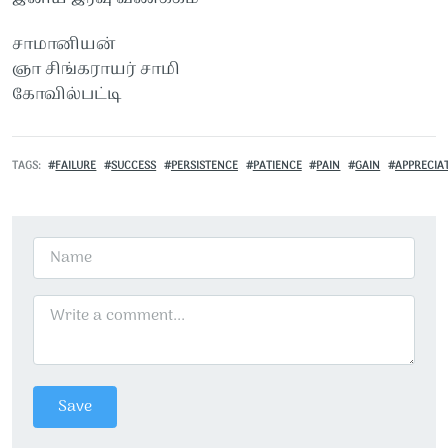
சாமானியன்
ஞா சிங்கராயர் சாமி
கோவில்பட்டி
TAGS
FAILURE
SUCCESS
PERSISTENCE
PATIENCE
PAIN
GAIN
APPRECIA