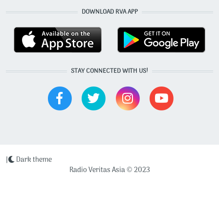
DOWNLOAD RVA APP
STAY CONNECTED WITH US!
|
Dark theme
Radio Veritas Asia © 2023