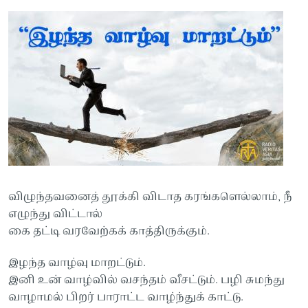
விழுந்தவனைத் தூக்கி விடாத கரங்களெல்லாம், நீ
எழுந்து விட்டால்
கை தட்டி வரவேற்கக் காத்திருக்கும்.
இழந்த வாழ்வு மாறட்டும்.
இனி உன் வாழ்வில் வசந்தம் வீசட்டும். பழி சுமந்து
வாழாமல் பிறர் பாராட்ட வாழ்ந்துக் காட்டு.