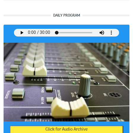
DAILY PROGRAM
Click for Audio Archive