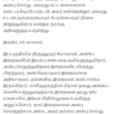
அன்பு செய்து அவரது கட்டளைகளைக்
கடைப்பிடிப்போருடன் அவர் என்றென்றும் அவரது
உடன்படிக்கையையும் பேரன்பையும் நிலை
நிறுத்துகிறார் என்றும் நமக்கு
அறிவுறுத்தப்படுகிறது.
இரண்டாம் வாசகம்.
இப்பகுதியில் திருத்தூதர் யோவான், அன்பே
இறைவனின் இயல்பு என்பதை வலியுறுத்துகிறார்.
அன்பு செலுத்துகிறவர் இறைவனிடமிருந்து
பிறந்தவர்; அன்பில்லாதவர் இறைவனை
அறியாதவர், ஏனெனில் இறைவன் அன்பாகவே
இருக்கிறார். மனிதகுலத்தின் மீதான தனது அன்பை
வெளிப்படுத்துவதற்காக இறைவன் தமது ஒரே
மகனாகிய இயேசு கிறிஸ்துவை உலகிற்கு
அனுப்பினார். நாம் இறைவனை அன்பு
செய்ததற்காக அல்ல, அவர் நம்மை அன்பு செய்து