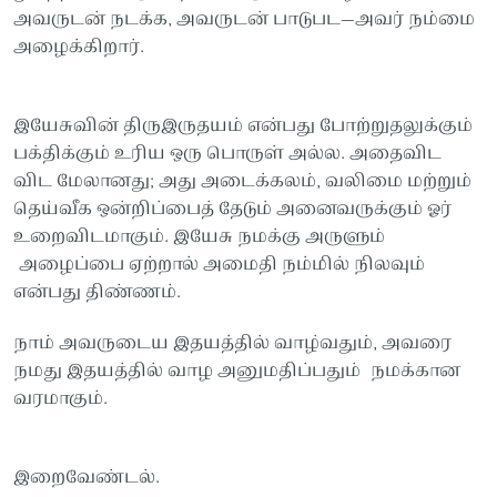
அவருடன் நடக்க, அவருடன் பாடுபட—அவர் நம்மை
அழைக்கிறார்.
இயேசுவின் திருஇருதயம் என்பது போற்றுதலுக்கும்
பக்திக்கும் உரிய ஒரு பொருள் அல்ல. அதைவிட
விட மேலானது; அது அடைக்கலம், வலிமை மற்றும்
தெய்வீக ஒன்றிப்பைத் தேடும் அனைவருக்கும் ஓர்
உறைவிடமாகும். இயேசு நமக்கு அருளும்
அழைப்பை ஏற்றால் அமைதி நம்மில் நிலவும்
என்பது திண்ணம்.
நாம் அவருடைய இதயத்தில் வாழ்வதும், அவரை
நமது இதயத்தில் வாழ அனுமதிப்பதும் நமக்கான
வரமாகும்.
இறைவேண்டல்.