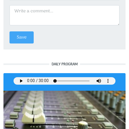
DAILY PROGRAM