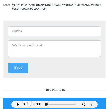
TAGS
# RVA #RVATAMIL #RVAPASTORALCARE #VERITASTAMIL #FACTS #TRUTH
#CLEANUPDAY #CLEANINDIA
DAILY PROGRAM