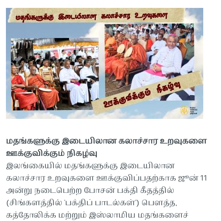
மதங்களுக்கு இடையிலான கலாச்சார உறவுகளை
ஊக்குவிக்கும் நிகழ்வு
இலங்கையில் மதங்களுக்கு இடையிலான
கலாச்சார உறவுகளை ஊக்குவிப்பதற்காக ஜூன் 11
அன்று நடைபெற்ற போசன் பக்தி கீதத்தில்
(சிங்களத்தில் 'பக்திப் பாடல்கள்') பௌத்த,
கத்தோலிக்க மற்றும் இஸ்லாமிய மதங்களைச்