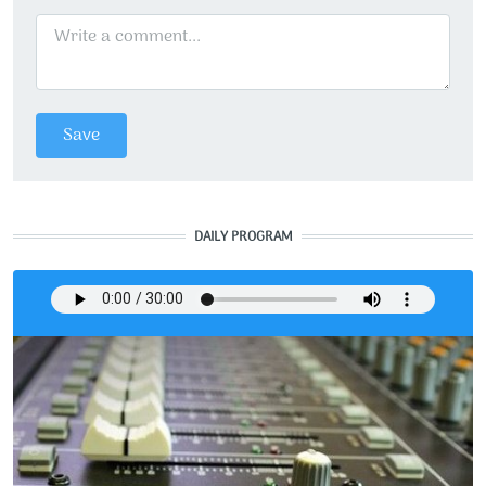
DAILY PROGRAM