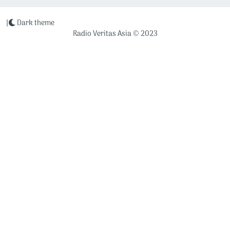
|
Dark theme
Radio Veritas Asia © 2023