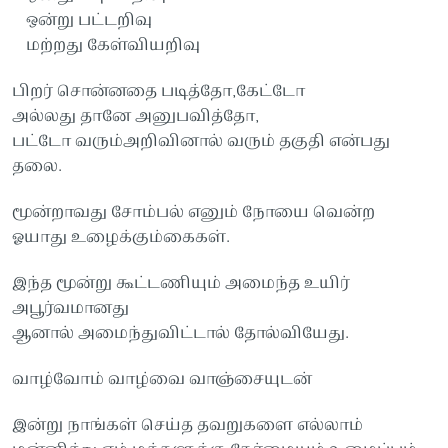
ஒன்று பட்டறிவு
மற்றது கேள்வியறிவு
பிறர் சொன்னதை படித்தோ,கேட்டோ
அல்லது தானே அனுபவித்தோ,
பட்டோ வரும்அறிவினால் வரும் தகுதி என்பது
தலை.
மூன்றாவது சோம்பல் எனும் நோயை வென்ற
ஓயாது உழைக்கும்கைகள்.
இந்த மூன்று கூட்டணியும் அமைந்த உயிர்
அபூர்வமானது
ஆனால் அமைந்துவிட்டால் தோல்வியேது.
வாழ்வோம் வாழ்வை வாஞ்சையுடன்
இன்று நாங்கள் செய்த தவறுகளை எல்லாம்