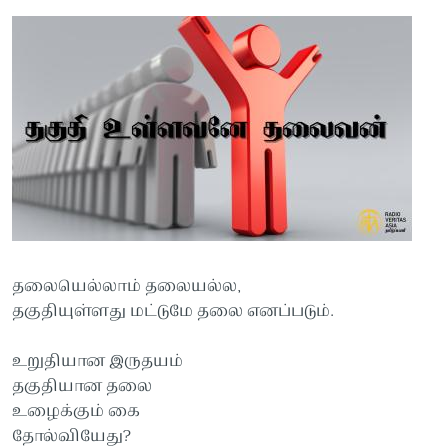
தலையெல்லாம் தலையல்ல,
தகுதியுள்ளது மட்டுமே தலை எனப்படும்.
உறுதியான இருதயம்
தகுதியான தலை
உழைக்கும் கை
தோல்வியேது‍?