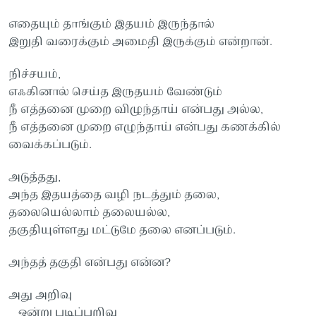
எதையும் தாங்கும் இதயம் இருந்தால்
இறுதி வரைக்கும் அமைதி இருக்கும் என்றான்.
நிச்சயம்,
எஃகினால் செய்த இருதய‌ம் வேண்டும்
நீ எத்தனை முறை விழுந்தாய் என்பது அல்ல,
நீ எத்தனை முறை எழுந்தாய் என்பது கணக்கில்
வைக்கப்படும்.
அடுத்தது,
அந்த இதயத்தை வழி ந‌டத்தும் தலை,
தலையெல்லாம் தலையல்ல,
தகுதியுள்ளது மட்டுமே தலை எனப்படும்.
அந்தத் தகுதி என்பது என்ன?
அது அறிவு
ஒன்று படிப்பறிவு