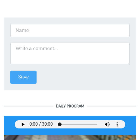
DAILY PROGRAM