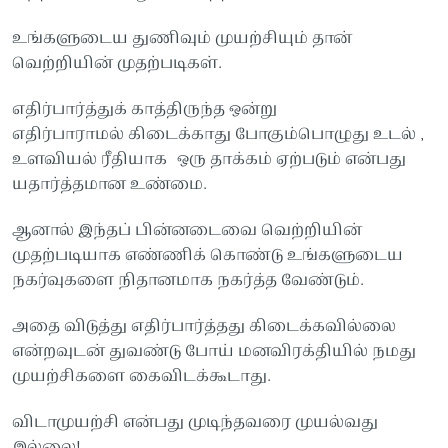
உங்களுடைய துணிவும் முயற்சியும் தான்
வெற்றியின் முதற்படிகள்.
எதிர்பார்த்துக் காத்திருந்த ஒன்று
எதிர்பாராமல் கிடைக்காது போகும்பொழுது உடல் ,
உளவியல் ரீதியாக ஒரு தாக்கம் ஏற்படும் என்பது
யதார்த்தமான உண்மை.
ஆனால் இந்தப் பின்னடைவை வெற்றியின்
முதற்படியாக எண்ணிக் கொண்டு உங்களுடைய
நகர்வுகளை நிதானமாக நகர்த்த வேண்டும்.
அதை விடுத்து எதிர்பார்த்தது கிடைக்கவில்லை
என்றவுடன் துவண்டு போய் மனவிரக்தியில் நமது
முயற்சிகளை கைவிடக்கூடாது.
விடாமுயற்சி என்பது முடிந்தவரை முயல்வது
இல்லை!.