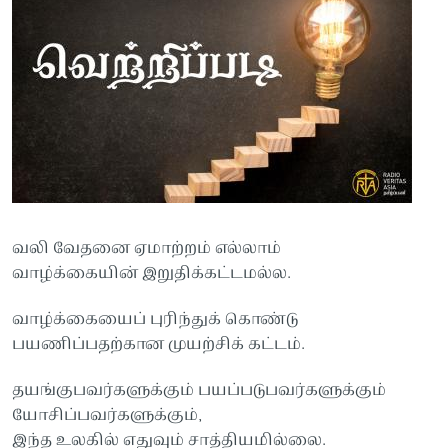
வலி வேதனை ஏமாற்றம் எல்லாம்
வாழ்க்கையின் இறுதிக்கட்டமல்ல.
வாழ்க்கையைப் புரிந்துக் கொண்டு
பயணிப்பதற்கான முயற்சிக் கட்டம்.
தயங்குபவர்களுக்கும் பயப்படுபவர்களுக்கும்
யோசிப்பவர்களுக்கும்,
இந்த உலகில் எதுவும் சாத்தியமில்லை.