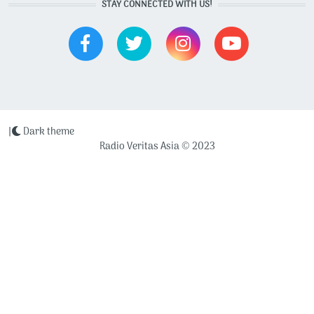
STAY CONNECTED WITH US!
|
Dark theme
Radio Veritas Asia © 2023