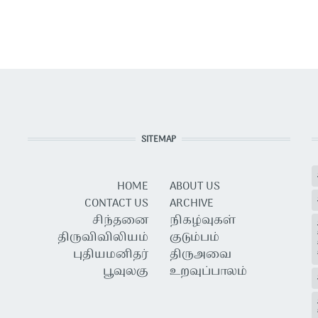
SITEMAP
HOME
ABOUT US
CONTACT US
ARCHIVE
சிந்தனை
நிகழ்வுகள்
திருவிவிலியம்
குடும்பம்
புதியமனிதர்
திருஅவை
பூவுலகு
உறவுப்பாலம்