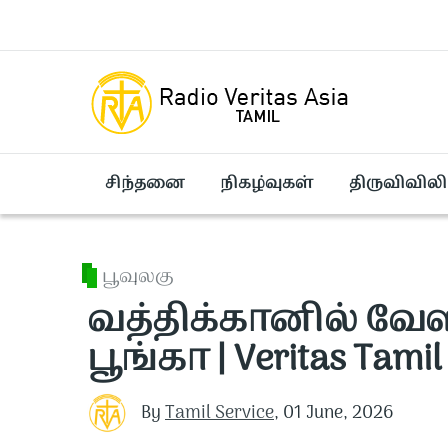
Skip to main content
சிந்தனை
நிகழ்வுகள்
திருவிவிலி
பூவுலகு
வத்திக்கானில் வே
பூங்கா | Veritas Tamil
By
Tamil Service
,
01 June, 2026