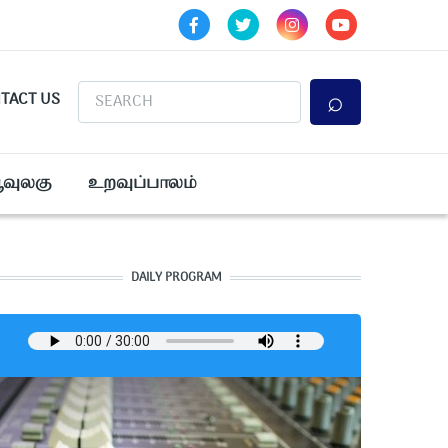
Search
TACT US
ூவுலகு
உறவுப்பாலம்
DAILY PROGRAM