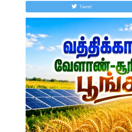
Tweet