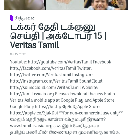
சிந்தனை
டக்கர் தேதி டக்குனு
செய்தி | அக்டோபர் 15 |
Veritas Tamil
Oct 15, 2022
Youtube: http://youtube.com/VeritasTamil​​ Facebook:
http://facebook.com/VeritasTamil​​ Twitter:
http://twitter.com/VeritasTamil​​ Instagram:
http://instagram.com/VeritasTamil​​ SoundCloud:
http://soundcloud.com/VeritasTamil​​ Website:
http://tamil.rvasia.org Please download the new Radio
Veritas Asia mobile app at Google Play and Apple Store.
Google Play: https://bit.ly/3lg9uIQ Apple Store:
https://apple.co/3jakDbi​​ **for non-commercial use only**
மேலும் தெரிந்துகொள்ள விரும்புகிறீர்களா?
www.tamil.rvasia.org என்னும் வேரித்தாஸ்
தமிழ்ப்பணியின் இணையதள முகவரிக்கு வாங்க.