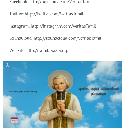
Facebook: http://facebook.com/VeritasTamil​​
Twitter: http://twitter.com/VeritasTamil​​
Instagram: http://instagram.com/VeritasTamil​​
SoundCloud: http://soundcloud.com/VeritasTamil​​
Website: http://tamil.rvasia.org