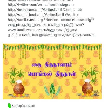
http://twitter.com/VeritasTamil​​ Instagram:
http://instagram.com/VeritasTamil​​ SoundCloud:
http://soundcloud.com/VeritasTamil​​ Website:
http://tamil.rvasia.org​​ **for non-commercial use only**
மேலும் தெரிந்துகொள்ள விரும்புகிறீர்களா?
www.tamil.rvasia.org என்னும் வேரித்தாஸ்
தமிழ்ப்பணியின் இணையதள முகவரிக்கு வாங்க.
உறவுப்பாலம்