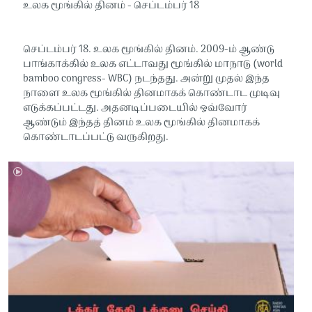
உலக மூங்கில் தினம் - செப்டம்பர் 18
செப்டம்பர் 18. உலக மூங்கில் தினம். 2009-ம் ஆண்டு
பாங்காக்கில் உலக எட்டாவது மூங்கில் மாநாடு (world
bamboo congress- WBC) நடந்தது. அன்று முதல் இந்த
நாளை உலக மூங்கில் தினமாகக் கொண்டாட முடிவு
எடுக்கப்பட்டது. அதனடிப்படையில் ஒவ்வோர்
ஆண்டும் இந்தத் தினம் உலக மூங்கில் தினமாகக்
கொண்டாடப்பட்டு வருகிறது.