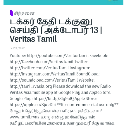
சிந்தனை
டக்கர் தேதி டக்குனு
செய்தி | அக்டோபர் 13 |
Veritas Tamil
Oct 13, 2022
Youtube: http://youtube.com/VeritasTamil​​ Facebook:
http://facebook.com/VeritasTamil​​ Twitter:
http://twitter.com/VeritasTamil​​ Instagram:
http://instagram.com/VeritasTamil​​ SoundCloud:
http://soundcloud.com/VeritasTamil​​ Website:
http://tamil.rvasia.org Please download the new Radio
Veritas Asia mobile app at Google Play and Apple Store.
Google Play: https://bit.ly/3lg9uIQ Apple Store:
https://apple.co/3jakDbi​​ **for non-commercial use only**
மேலும் தெரிந்துகொள்ள விரும்புகிறீர்களா?
www.tamil.rvasia.org என்னும் வேரித்தாஸ்
தமிழ்ப்பணியின் இணையதள முகவரிக்கு வாங்க.