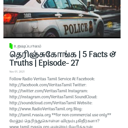
உறவுப்பாலம்
தெரிஞ்சுகோங்க | 5 Facts &
Truths | Episode- 27
Nov 01, 2021
Follow Radio Veritas Tamil Service At Facebook:
http://facebook.com/VeritasTamil​​​​​ Twitter:
http://twitter.com/VeritasTamil​​​​​ Instagram:
http://instagram.com/VeritasTamil​​​​​ SoundCloud:
http://soundcloud.com/VeritasTamil​​​​​ Website:
http://www.RadioVeritasTamil.org​​​​​ Blog:
http://tamil.rvasia.org​​​​​ **for non commercial use only**
மேலும் தெரிந்துகொள்ள விரும்புகிறீர்களா?
www.tamil.rvasia.org என்னும் வேரித்தாஸ்