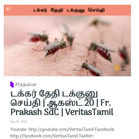
சிந்தனை
டக்கர் தேதி டக்குனு
செய்தி | ஆகஸ்ட் 20 | Fr.
Prakash SdC | VeritasTamil
Aug 20, 2022
Youtube: http://youtube.com/VeritasTamil​​ Facebook:
http://facebook.com/VeritasTamil​​ Twitter: