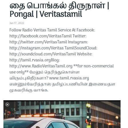
தை பொங்கல் திருநாள் |
Pongal | Veritastamil
Jan 17, 2022
Follow Radio Veritas Tamil Service At Facebook:
http://facebook.com/VeritasTamil​​​​​ Twitter:
http://twitter.com/VeritasTamil​​​​​ Instagram:
http://instagram.com/Veritas Tamil​​​​​SoundCloud:
http://soundcloud.com/VeritasTamil​​​​​ Website:
http://tamil.rvasia.orgBlog:
http://www.RadioVeritasTamil.org ​​​​​**for non-commercial
use only** மேலும் தெரிந்துகொள்ள
விரும்புகிறீர்களா? www.tamil.rvasia.org
என்னும்வேரித்தாஸ் தமிழ்ப்பணியின் இணையதள
முகவரிக்கு வாங்க.