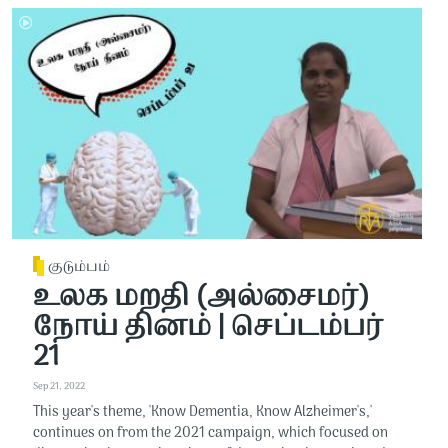
குடும்பம்
உலக மறதி (அல்சைமர்)
நோய் தினம் | செப்டம்பர்
21
Sep 21, 2022
This year's theme, 'Know Dementia, Know Alzheimer's,'
continues on from the 2021 campaign, which focused on