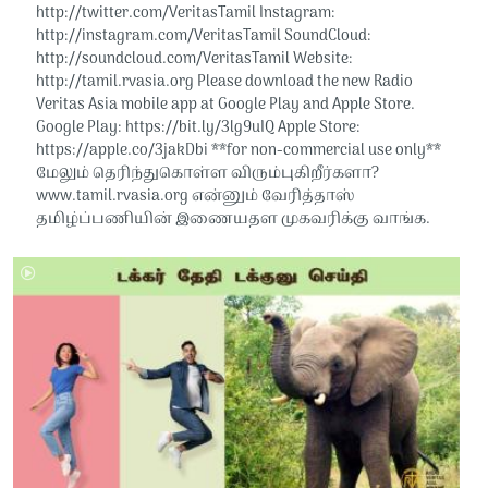
http://twitter.com/VeritasTamil​​ Instagram:
http://instagram.com/VeritasTamil​​ SoundCloud:
http://soundcloud.com/VeritasTamil​​ Website:
http://tamil.rvasia.org Please download the new Radio
Veritas Asia mobile app at Google Play and Apple Store.
Google Play: https://bit.ly/3lg9uIQ Apple Store:
https://apple.co/3jakDbi​​ **for non-commercial use only**
மேலும் தெரிந்துகொள்ள விரும்புகிறீர்களா?
www.tamil.rvasia.org என்னும் வேரித்தாஸ்
தமிழ்ப்பணியின் இணையதள முகவரிக்கு வாங்க.