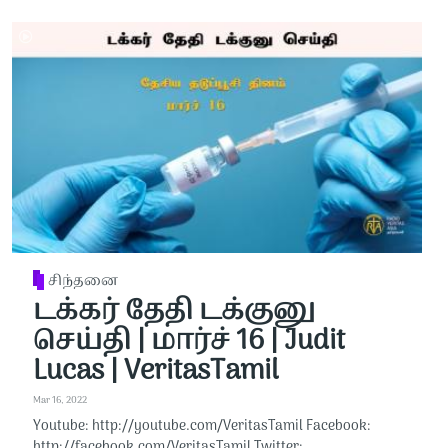
சிந்தனை
டக்கர் தேதி டக்குனு
செய்தி | மார்ச் 16 | Judit
Lucas | VeritasTamil
Mar 16, 2022
Youtube: http://youtube.com/VeritasTamil​​ Facebook:
http://facebook.com/VeritasTamil​​ Twitter: