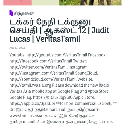
சிந்தனை
டக்கர் தேதி டக்குனு
செய்தி | ஆகஸ்ட் 12 | Judit
Lucas | VeritasTamil
Aug 12, 2022
Youtube: http://youtube.com/VeritasTamil​​ Facebook:
http://facebook.com/VeritasTamil​​ Twitter:
http://twitter.com/VeritasTamil​​ Instagram:
http://instagram.com/VeritasTamil​​ SoundCloud:
http://soundcloud.com/VeritasTamil​​ Website:
http://tamil.rvasia.org Please download the new Radio
Veritas Asia mobile app at Google Play and Apple Store.
Google Play: https://bit.ly/3lg9uIQ Apple Store:
https://apple.co/3jakDbi​​ **for non-commercial use only**
மேலும் தெரிந்துகொள்ள விரும்புகிறீர்களா?
www.tamil.rvasia.org என்னும் வேரித்தாஸ்
தமிழ்ப்பணியின் இணையதள முகவரிக்கு வாங்க.