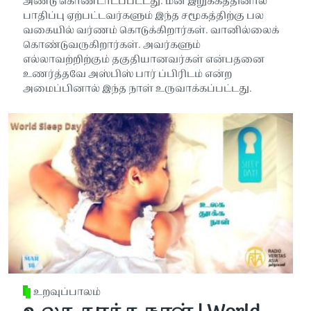
அண்டு கொண்டாடப்பட்டது. மன இறுக்கத்தினால்
பாதிப்பு ஏற்பட்டவர்களும் இந்த சமூகத்திற்கு பல
வகையில் வர்ணம் கொடுக்கிறார்கள். வானில்லைக்
கொண்டுவருகிறார்கள். அவர்களும்
எல்லாவற்றிற்கும் தகுதியானவர்கள் என்பதனை
உணர்த்தவே அஸ்பிஸ் பார் ப்பிரிடம் என்ற
அமைப்பினால் இந்த நாள் உருவாக்கப்பட்டது.
உறவுப்பாலம்