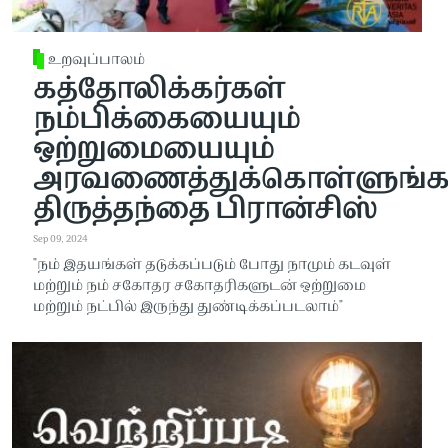
உறவுப்பாலம்
கத்தோலிக்கர்கள்
நம்பிக்கையையும்
ஒற்றுமையையும்
அரவணைத்துக்கொள்ளுங்க
திருத்தந்தை பிரான்சிஸ்
Sep 09, 2024
"நம் இதயங்கள் தடுக்கப்படும் போது நாமும் கடவுள்
மற்றும் நம் சகோதர சகோதரிகளுடன் ஒற்றுமை
மற்றும் நட்பில் இருந்து துண்டிக்கப்படலாம்"