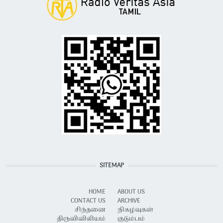
SITEMAP
HOME
ABOUT US
CONTACT US
ARCHIVE
சிந்தனை
நிகழ்வுகள்
திருவிவிலியம்
குடும்பம்