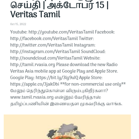
செய்தி | அக்டோபர் 15 |
Veritas Tamil
Oct 15, 2022
Youtube: http://youtube.com/VeritasTamil​​ Facebook:
http://facebook.com/VeritasTamil​​ Twitter:
http://twitter.com/VeritasTamil​​ Instagram:
http://instagram.com/VeritasTamil​​ SoundCloud:
http://soundcloud.com/VeritasTamil​​ Website:
http://tamil.rvasia.org Please download the new Radio
Veritas Asia mobile app at Google Play and Apple Store.
Google Play: https://bit.ly/3lg9uIQ Apple Store:
https://apple.co/3jakDbi​​ **for non-commercial use only**
மேலும் தெரிந்துகொள்ள விரும்புகிறீர்களா?
www.tamil.rvasia.org என்னும் வேரித்தாஸ்
தமிழ்ப்பணியின் இணையதள முகவரிக்கு வாங்க.