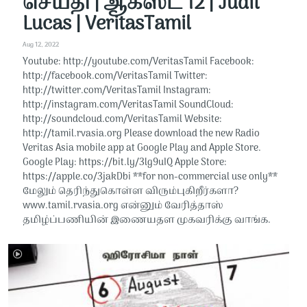
செய்தி | ஆகஸ்ட் 12 | Judit
Lucas | VeritasTamil
Aug 12, 2022
Youtube: http://youtube.com/VeritasTamil​​ Facebook:
http://facebook.com/VeritasTamil​​ Twitter:
http://twitter.com/VeritasTamil​​ Instagram:
http://instagram.com/VeritasTamil​​ SoundCloud:
http://soundcloud.com/VeritasTamil​​ Website:
http://tamil.rvasia.org Please download the new Radio
Veritas Asia mobile app at Google Play and Apple Store.
Google Play: https://bit.ly/3lg9uIQ Apple Store:
https://apple.co/3jakDbi​​ **for non-commercial use only**
மேலும் தெரிந்துகொள்ள விரும்புகிறீர்களா?
www.tamil.rvasia.org என்னும் வேரித்தாஸ்
தமிழ்ப்பணியின் இணையதள முகவரிக்கு வாங்க.