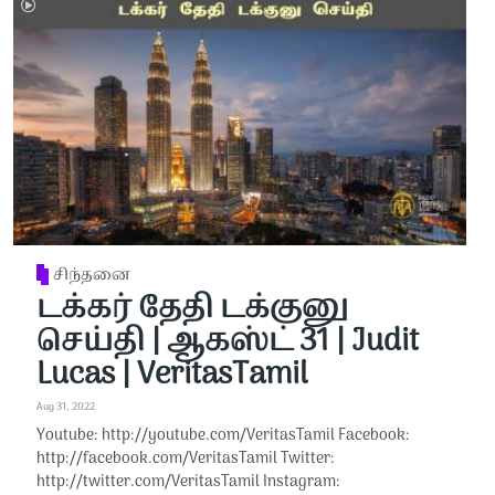
சிந்தனை
டக்கர் தேதி டக்குனு
செய்தி | ஆகஸ்ட் 31 | Judit
Lucas | VeritasTamil
Aug 31, 2022
Youtube: http://youtube.com/VeritasTamil​​ Facebook:
http://facebook.com/VeritasTamil​​ Twitter:
http://twitter.com/VeritasTamil​​ Instagram: