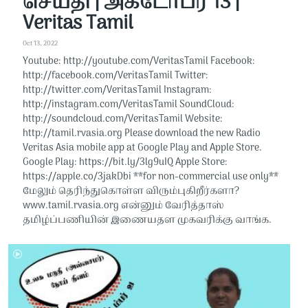
செய்தி | அக்டோபர் 13 |
Veritas Tamil
Oct 13, 2022
Youtube: http://youtube.com/VeritasTamil​​ Facebook:
http://facebook.com/VeritasTamil​​ Twitter:
http://twitter.com/VeritasTamil​​ Instagram:
http://instagram.com/VeritasTamil​​ SoundCloud:
http://soundcloud.com/VeritasTamil​​ Website:
http://tamil.rvasia.org Please download the new Radio
Veritas Asia mobile app at Google Play and Apple Store.
Google Play: https://bit.ly/3lg9uIQ Apple Store:
https://apple.co/3jakDbi​​ **for non-commercial use only**
மேலும் தெரிந்துகொள்ள விரும்புகிறீர்களா?
www.tamil.rvasia.org என்னும் வேரித்தாஸ்
தமிழ்ப்பணியின் இணையதள முகவரிக்கு வாங்க.