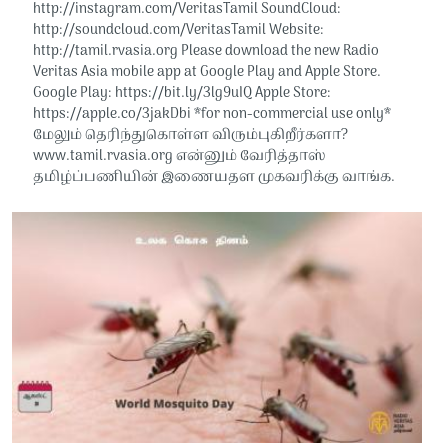
http://instagram.com/VeritasTamil​​ SoundCloud:
http://soundcloud.com/VeritasTamil​​ Website:
http://tamil.rvasia.org Please download the new Radio
Veritas Asia mobile app at Google Play and Apple Store.
Google Play: https://bit.ly/3lg9uIQ Apple Store:
https://apple.co/3jakDbi​​ *for non-commercial use only*
மேலும் தெரிந்துகொள்ள விரும்புகிறீர்களா?
www.tamil.rvasia.org என்னும் வேரித்தாஸ்
தமிழ்ப்பணியின் இணையதள முகவரிக்கு வாங்க.