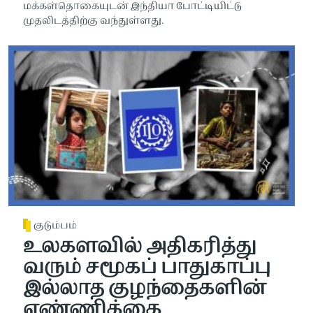
மக்கள்தொகையுடன் இந்தியா போட்டியிட்டு
முதலிடத்திற்கு வந்துள்ளது.
குடும்பம்
உலகளவில் அதிகரித்து
வரும் சமூகப் பாதுகாப்பு
இல்லாத குழந்தைகளின்
எண்ணிக்கை