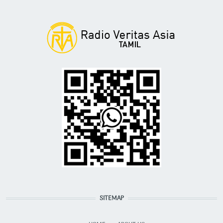
SITEMAP