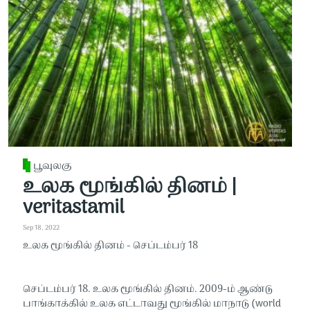
பூவுலகு
உலக மூங்கில் தினம் |
veritastamil
Sep 18, 2022
உலக மூங்கில் தினம் - செப்டம்பர் 18
செப்டம்பர் 18. உலக மூங்கில் தினம். 2009-ம் ஆண்டு
பாங்காக்கில் உலக எட்டாவது மூங்கில் மாநாடு (world