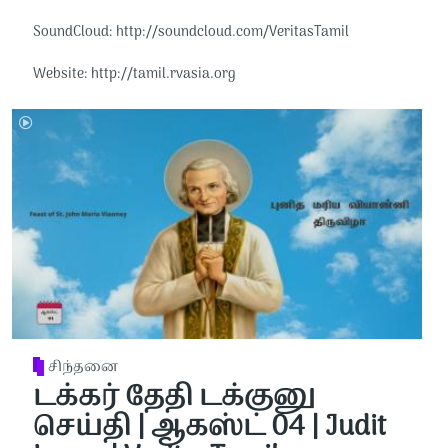
SoundCloud: http://soundcloud.com/VeritasTamil​​
Website: http://tamil.rvasia.org
சிந்தனை
டக்கர் தேதி டக்குனு
செய்தி | ஆகஸ்ட் 04 | Judit