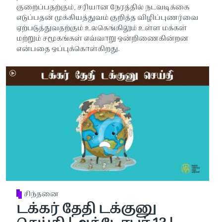
குறைப்பதற்கும், சரியான நேரத்தில் நடவடிக்கை
எடுப்பதன் முக்கியத்துவம் குறித்த விழிப்புணர்வை
ஏற்படுத்துவதற்கும் உலகெங்கிலும் உள்ள மக்கள்
மற்றும் சமூகங்கள் எவ்வாறு ஒன்றிணைகின்றன
என்பதை ஒப்புக்கொள்கிறது.
சிந்தனை
டக்கர் தேதி டக்குனு