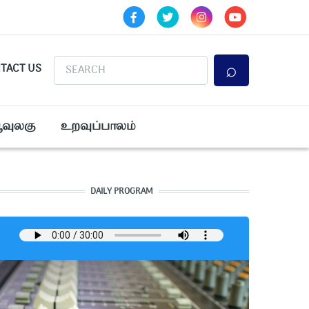
Search
TACT US
ூவுலகு
உறவுப்பாலம்
DAILY PROGRAM