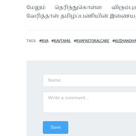
மேலும் தெரிந்துகொள்ள விரும்பு
வேரித்தாஸ் தமிழ்ப்பணியின் இணையத
TAGS
RVA
RAVTAMIL
RVAPASTORALCARE
KUZHANDHA