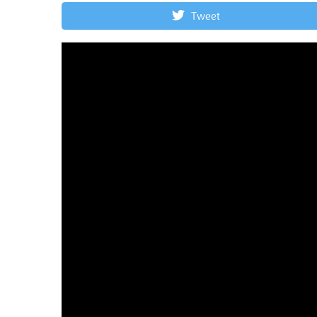
Tweet