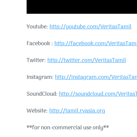
Youtube:
http://youtube.com/VeritasTamil
Facebook :
http://facebook.com/VeritasTami
Twitter:
http://twitter.com/VeritasTamil
Instagram:
http://instagram.com/VeritasTa
SoundCloud:
http://soundcloud.com/Veritas
Website:
http://tamil.rvasia.org
**for non-commercial use only**