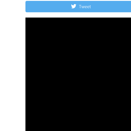
Tweet