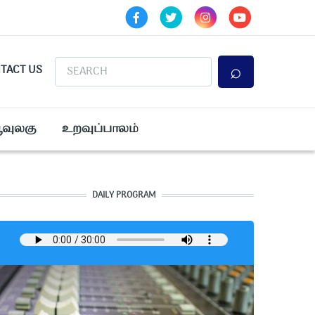
Search
TACT US
ூவுலகு
உறவுப்பாலம்
DAILY PROGRAM