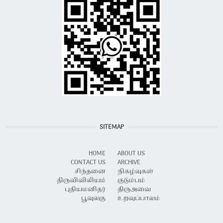
SITEMAP
HOME
ABOUT US
CONTACT US
ARCHIVE
சிந்தனை
நிகழ்வுகள்
திருவிவிலியம்
குடும்பம்
புதியமனிதர்
திருஅவை
பூவுலகு
உறவுப்பாலம்