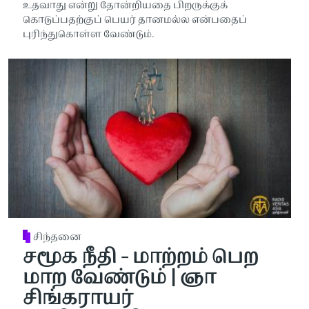
உதவாது என்று தோன்றியதை பிறருக்குக்
கொடுப்பதற்குப் பெயர் தானமல்ல என்பதைப்
புரிந்துகொள்ள வேண்டும்.
சிந்தனை
சமூக நீதி - மாற்றம் பெற
மாற வேண்டும் | ஞா
சிங்கராயர்