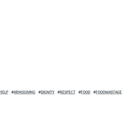
HELP
ARMSGIVING
DIGNITY
RESPECT
FOOD
FOODWASTAGE