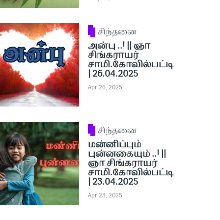
சிந்தனை
அன்பு ..! || ஞா
சிங்கராயர்
சாமி.கோவில்பட்டி
| 26.04.2025
Apr 26, 2025
சிந்தனை
மன்னிப்பும்
புன்னகையும் ..! ||
ஞா சிங்கராயர்
சாமி.கோவில்பட்டி
| 23.04.2025
Apr 23, 2025