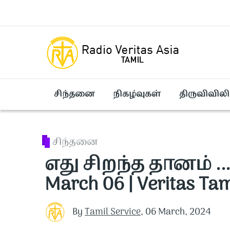
Skip to main content
சிந்தனை
நிகழ்வுகள்
திருவிவிலி
சிந்தனை
எது சிறந்த தானம் .
March 06 | Veritas Tam
By
Tamil Service
,
06 March, 2024