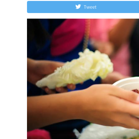
Tweet