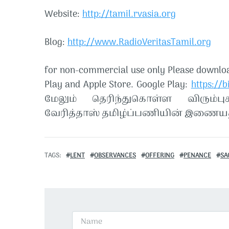
Website:
http://tamil.rvasia.org
Blog:
http://www.RadioVeritasTamil.org
for non-commercial use only Please downloa
Play and Apple Store. Google Play:
https://b
மேலும் தெரிந்துகொள்ள விரும்பு
வேரித்தாஸ் தமிழ்ப்பணியின் இணையத
TAGS
LENT
OBSERVANCES
OFFERING
PENANCE
SA