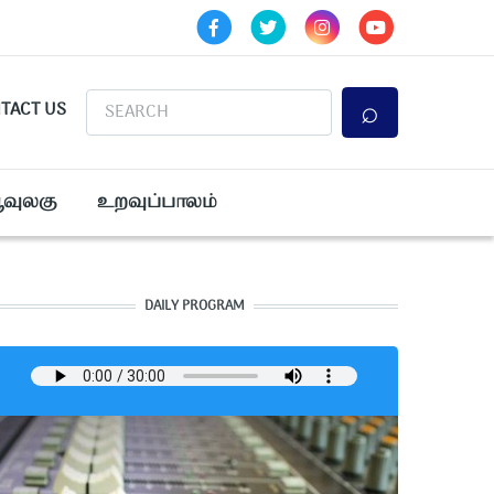
Search
TACT US
ூவுலகு
உறவுப்பாலம்
DAILY PROGRAM