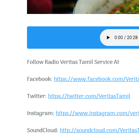
Follow Radio Veritas Tamil Service At
Facebook:
https://www.facebook.com/Verit
Twitter:
https://twitter.com/VeritasTamil
Instagram:
https://www.instagram.com/veri
SoundCloud:
http://soundcloud.com/Veritas