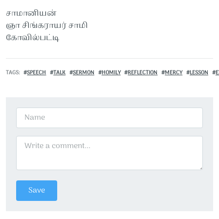
சாமானியன்
ஞா சிங்கராயர் சாமி
கோவில்பட்டி
TAGS
SPEECH
TALK
SERMON
HOMILY
REFLECTION
MERCY
LESSON
E