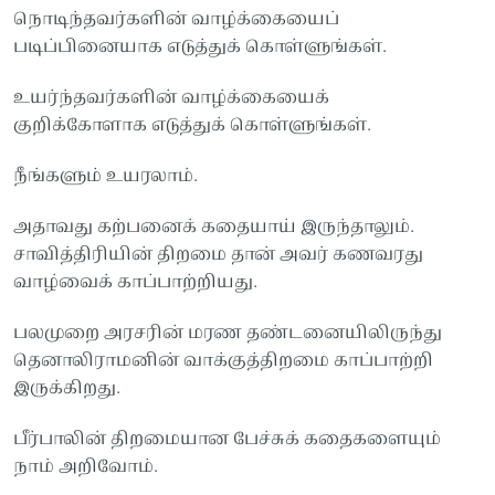
நொடிந்தவர்களின் வாழ்க்கையைப்
படிப்பினையாக எடுத்துக் கொள்ளுங்கள்.
உயர்ந்தவர்களின் வாழ்க்கையைக்
குறிக்கோளாக எடுத்துக் கொள்ளுங்கள்.
நீங்களும் உயரலாம்.
அதாவது கற்பனைக் கதையாய் இருந்தாலும்.
சாவித்திரியின் திறமை தான் அவர் கணவரது
வாழ்வைக் காப்பாற்றியது.
பலமுறை அரசரின் மரண தண்டனையிலிருந்து
தெனாலிராமனின் வாக்குத்திறமை காப்பாற்றி
இருக்கிறது.
பீர்பாலின் திறமையான பேச்சுக் கதைகளையும்
நாம் அறிவோம்.