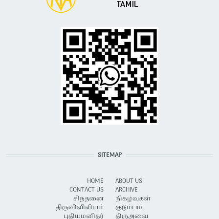
SITEMAP
HOME
ABOUT US
CONTACT US
ARCHIVE
சிந்தனை
நிகழ்வுகள்
திருவிவிலியம்
குடும்பம்
புதியமனிதர்
திருஅவை