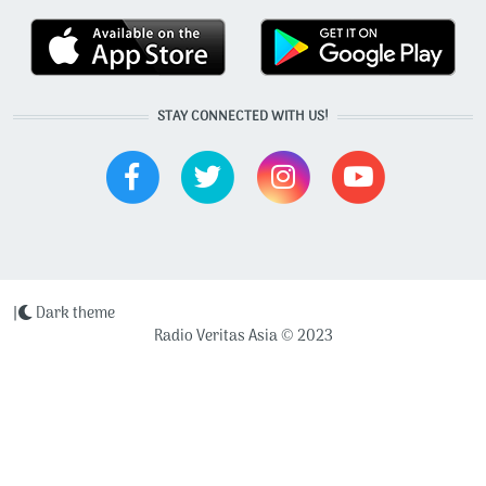
STAY CONNECTED WITH US!
|
Dark theme
Radio Veritas Asia © 2023