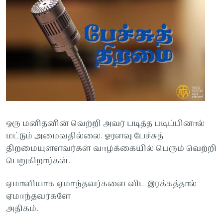
ஒரு மனிதனின் வெற்றி அவர் படித்த படிப்பினால்
மட்டும் அமைவதில்லை. ஓரளவு பேச்சுத்
திறமையுள்ளவர்கள் வாழ்க்கையில் பெரும் வெற்றி
பெறுகிறார்கள்.
ஏமாளியாக ஏமாந்தவர்களை விட இரக்கத்தால்
ஏமாந்தவர்களே
அதிகம்.