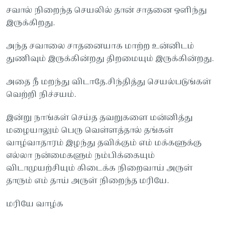
சவால் நிறைந்த செயலில் தான் சாதனை ஒளிந்து
இருக்கிறது.
அந்த சவாலை சாதனையாக மாற்ற உன்னிடம்
துணிவும் இருக்கின்றது திறமையும் இருக்கின்றது.
அதை நீ மறந்து விடாதே.சிந்தித்து செயல்படுங்கள்
வெற்றி நிச்சயம்.
இன்று நாங்கள் செய்த தவறுகளை மன்னித்து
மழையாலும் பெரு வெள்ளத்தால் தங்கள்
வாழ்வாதாரம் இழந்து தவிக்கும் எம் மக்களுக்கு
எல்லா நன்மைகளும் நம்பிக்கையும்
விடாமுயற்சியும் கிடைக்க நிறைவாய் அருள்
தாரும் எம் தாய் அருள் நிறைந்த மரியே.
மரியே வாழ்க