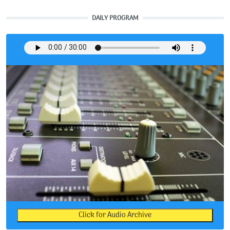
DAILY PROGRAM
Click for Audio Archive