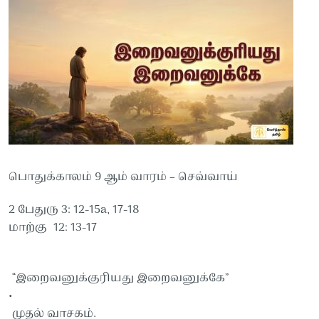
பொதுக்காலம் 9 ஆம் வாரம் – செவ்வாய்
2 பேதுரு 3: 12-15a, 17-18
மாற்கு 12: 13-17
“இறைவனுக்குரியது இறைவனுக்கே”
•
முதல் வாசகம்.