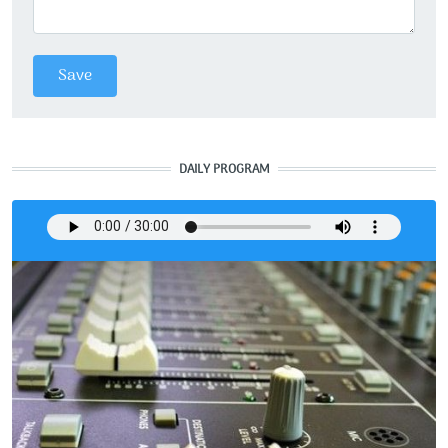
DAILY PROGRAM