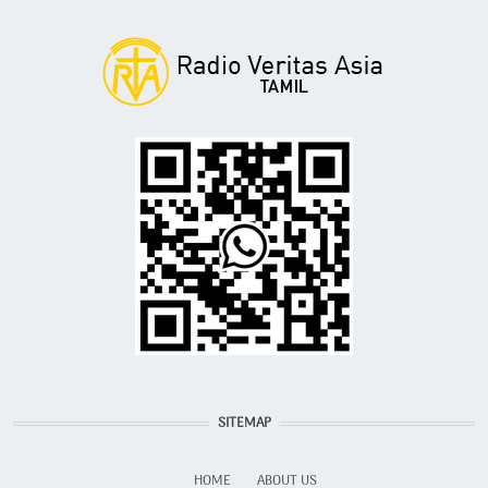
SITEMAP
HOME
ABOUT US