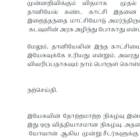
முன்னறிவிக்கும் விதமாக முதல்
தானியேல் கண்ட காட்சி இதனை 
இறைத்தந்தை மாட்சியோடு அமர்ந்திரு
கடவுளின் அரசு அழிந்து போகாது என்ப
மேலும், தானியேலின் இந்த காட்சியை
இயேசுவுக்கே உரியது என்றும், அவர
விவரிப்பதாகவும் நாம் பொருள் கொள்
நற்செய்தி.
இயேசுவின் தோற்றமாற்ற நிகழ்வு இன்
இது ஒரு வித்தியாசமான நிகழ்வு. அதன
யோவான் ஆகிய முன்று சீடர்களுக்கு வா