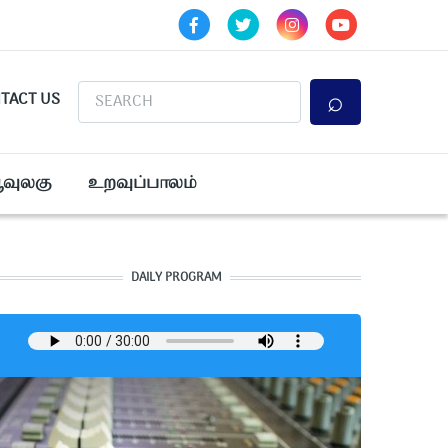
Search
TACT US
ூவுலகு
உறவுப்பாலம்
DAILY PROGRAM