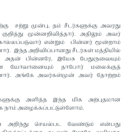
கு சற்று முன்பு, தம் சீடர்களுக்கு அவரது
ுறித்து முன்னறிவித்தார். அதிலும் அவர்
கொல்லப்படுவார் என்றும் பின்னர் மூன்றாம்
ார். இந்த அறிவிப்பானது சீடர்கள் மத்தியில்
. அதன் பின்னரே, இயேசு பேதுருவையும்
ன யோவானையும் தாபோர் மலைக்குத்
ர். அங்கே அவர்கள்முன் அவர் தோற்றம்
ளுக்கு அளித்த இந்த மிக அற்புதமான
க்க நாம் அழைக்கப்பட்டுள்ளோம்.
 அறிந்து செயல்பட வேண்டும் என்பது