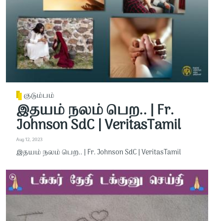
குடும்பம்
இதயம் நலம் பெற.. | Fr.
Johnson SdC | VeritasTamil
Aug 12, 2023
இதயம் நலம் பெற.. | Fr. Johnson SdC | VeritasTamil