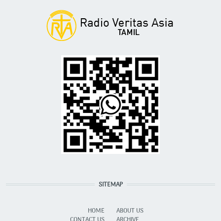
SITEMAP
HOME
ABOUT US
CONTACT US
ARCHIVE