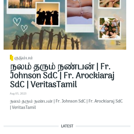
குடும்பம்
நலம் தரும் நண்பன் | Fr.
Johnson SdC | Fr. Arockiaraj
SdC | VeritasTamil
Aug 05, 2023
நலம் தரும் நண்பன் | Fr. Johnson SdC | Fr. Arockiaraj SdC
| VeritasTamil
LATEST