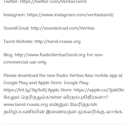
Twitter: https://twitter.com/VeritasTamil
Instagram: https://www.instagram.com/veritastamil/
SoundCloud: http://soundcloud.com/Veritas
Tamil​​​​​ Website: http://tamil.rvasia.org
Blog: http://www.RadioVeritasTamil.org​​​​​ for non-
commercial use only
Please download the new Radio Veritas Asia mobile app at
Google Play and Apple Store. Google Play:
https://bit.ly/3lg9uIQ Apple Store: https://apple.co/3jakDbi​​
மேலும் தெரிந்துகொள்ள விரும்புகிறீர்களா?
www.tamil.rvasia.org என்னும் வேரித்தாஸ்
தமிழ்ப்பணியின் இணையதள முகவரிக்கு வாங்க.