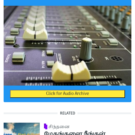
Click for Audio Archive
RELATED
சிந்தனை
மேகங்களை நீங்கள்