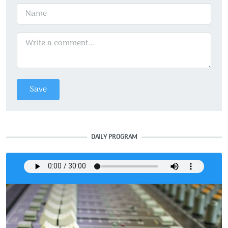
DAILY PROGRAM