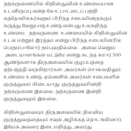
நற்கருணையில் கிறிஸ்துவின் உண்மையான
உடனிருப்பு என்ற கோட்பாட்டைப் பற்றி
கத்தோலிக்கர்களும் பிரிந்த சபையினருக்கும்
கருத்து வேறுபாடு உண்டு என்பது உலகறிந்த
உண்மை. நற்கருணை உண்மையில் கிறிஸ்துவின்
உடல் மற்றும் இரத்தம் என்று பிரிந்த சபையினரில்
பெரும்பாலோர் நம்புவதில்லை. அவை வெறும்
அடையாளங்கள் மட்டுமே என்று கடந்த சுமார் 500
ஆண்டுகளாக திருஅவையில் குழப்பத்தை
ஏற்படுத்தி வருகிறார்கள். அவர்கள் சொல்வதிலும்
உண்மை உண்டு. ஏனெனில் அவர்கள் சபைகளில்
குருத்துவம் கிடையாது. குருத்துவமின்றி
நற்கருணை இல்லை. நற்கருணை இன்றி
குருத்துவமும் இல்லை.
கிறிஸ்துவையும் திருஅவையில் நிலவிய
குருத்துவத்தையும் சவுல் அழிக்கத் தொடங்கினார்.
இயேசு அவரை இடைமறித்து, அவரது