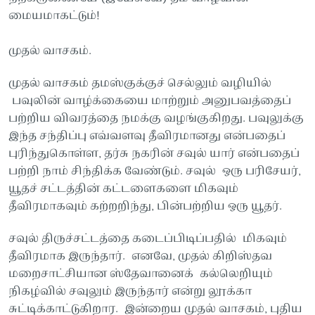
மையமாகட்டும்!
முதல் வாசகம்.
முதல் வாசகம் தமஸ்குக்குச் செல்லும் வழியில்
பவுலின் வாழ்க்கையை மாற்றும் அனுபவத்தைப்
பற்றிய விவரத்தை நமக்கு வழங்குகிறது. பவுலுக்கு
இந்த சந்திப்பு எவ்வளவு தீவிரமானது என்பதைப்
புரிந்துகொள்ள, தர்சு நகரின் சவுல் யார் என்பதைப்
பற்றி நாம் சிந்திக்க வேண்டும். சவுல் ஒரு பரிசேயர்,
யூதச் சட்டத்தின் கட்டளைகளை மிகவும்
தீவிரமாகவும் கற்றறிந்து, பின்பற்றிய ஒரு யூதர்.
சவுல் திருச்சட்டத்தை கடைப்பிடிப்பதில் மிகவும்
தீவிரமாக இருந்தார். எனவே, முதல் கிறிஸ்தவ
மறைசாட்சியான ஸ்தேவானைக் கல்லெறியும்
நிகழ்வில் சவுலும் இருந்தார் என்று லூக்கா
சுட்டிக்காட்டுகிறார. இன்றைய முதல் வாசகம், புதிய