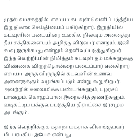
முதல் வாசகத்தில், எசாயா கடவுள் வெளிப்படுத்திய
இறுதிகால செய்தியைப் பகிர்கிறார். இறுதியில்
கடவுளின் படையினர் உலகில் நிலவும் அனைத்து
தீய சக்திகளையும் அழித்துவிடுவார் என்றும், இனி
சாவு இருக்காது என்றும் தெளிவுப்படுத்துகிறார்.
இந்த வெற்றியின் நிமித்தம் கடவுள் தம் மக்களுக்கு
விண்ணக விருந்தொன்றை படைப்பார் என்கிறார்
எசாயா. அந்த விருந்தில் கடவுளின் உணவு
அனைருக்கும் வழங்கப்படும் என்று கூறுகிறார்.
அவற்றில் சுவைமிக்க பண்டங்களும், பழரசப்
பானமும், கொழுப்பான இறைச்சித் துண்டுகளும்,
வடிகட்டிப் பக்குவப்படுத்திய திராட்சை இரசமும்
அடங்கும்.
இந்த வெற்றிக்குக் கதாநாயகராக விளங்குபவர்
மீடபராகிய இயேசு என்பது