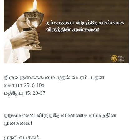
திருவருகைக்காலம் முதல் வாரம் -புதன்
எசாயா 25: 6-10a
மத்தேயு 15: 29-37
நற்கருணை விருந்தே விண்ணக விருந்தின்
முன்சுவை!
முதல் வாசகம்.