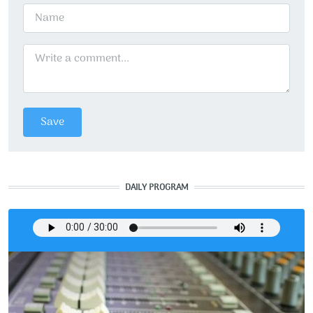
DAILY PROGRAM