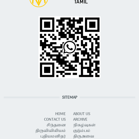
SITEMAP
HOME
ABOUT US
CONTACT US
ARCHIVE
சிந்தனை
நிகழ்வுகள்
திருவிவிலியம்
குடும்பம்
புதியமனிதர்
திருஅவை