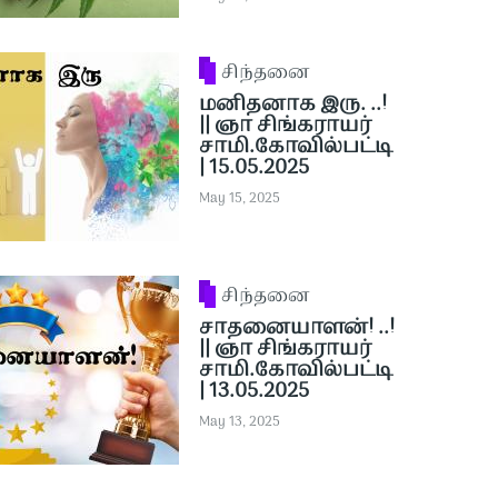
சிந்தனை
மனிதனாக இரு. ..!
|| ஞா சிங்கராயர்
சாமி.கோவில்பட்டி
| 15.05.2025
May 15, 2025
சிந்தனை
சாதனையாளன்! ..!
|| ஞா சிங்கராயர்
சாமி.கோவில்பட்டி
| 13.05.2025
May 13, 2025