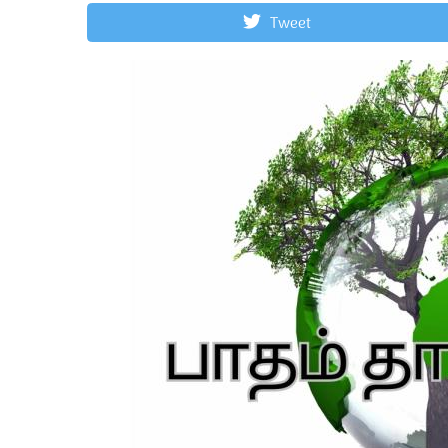
Tweet