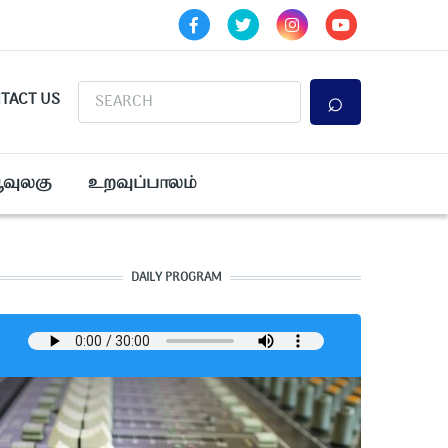
Search
TACT US
ூவுலகு
உறவுப்பாலம்
DAILY PROGRAM