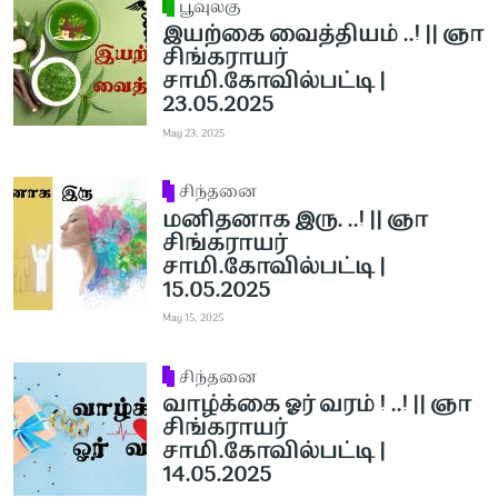
பூவுலகு
இயற்கை வைத்தியம் ..! || ஞா
சிங்கராயர்
சாமி.கோவில்பட்டி |
23.05.2025
May 23, 2025
சிந்தனை
மனிதனாக இரு. ..! || ஞா
சிங்கராயர்
சாமி.கோவில்பட்டி |
15.05.2025
May 15, 2025
சிந்தனை
வாழ்க்கை ஓர் வரம் ! ..! || ஞா
சிங்கராயர்
சாமி.கோவில்பட்டி |
14.05.2025