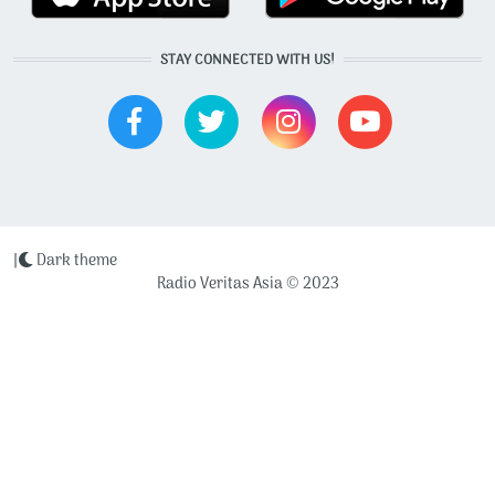
STAY CONNECTED WITH US!
|
Dark theme
Radio Veritas Asia © 2023