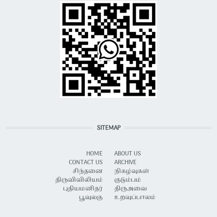
SITEMAP
HOME
ABOUT US
CONTACT US
ARCHIVE
சிந்தனை
நிகழ்வுகள்
திருவிவிலியம்
குடும்பம்
புதியமனிதர்
திருஅவை
பூவுலகு
உறவுப்பாலம்