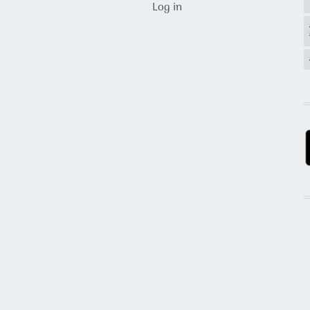
Log in